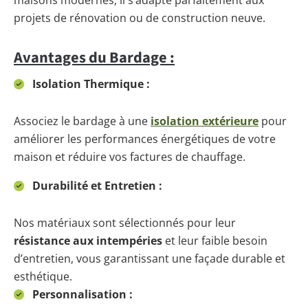
maisons modernes, il s’adapte parfaitement aux
projets de rénovation ou de construction neuve.
Avantages du Bardage :
Isolation Thermique :
Associez le bardage à une
isolation extérieure
pour
améliorer les performances énergétiques de votre
maison et réduire vos factures de chauffage.
Durabilité et Entretien :
Nos matériaux sont sélectionnés pour leur
résistance aux intempéries
et leur faible besoin
d’entretien, vous garantissant une façade durable et
esthétique.
Personnalisation :