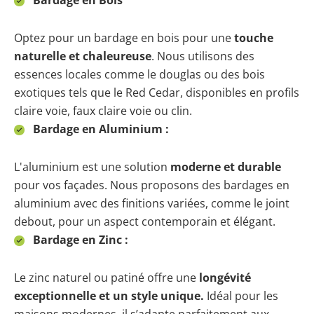
Bardage en Bois
Optez pour un bardage en bois pour une
touche
naturelle et chaleureuse
. Nous utilisons des
essences locales comme le douglas ou des bois
exotiques tels que le Red Cedar, disponibles en profils
claire voie, faux claire voie ou clin.
Bardage en Aluminium :
L'aluminium est une solution
moderne et durable
pour vos façades. Nous proposons des bardages en
aluminium avec des finitions variées, comme le joint
debout, pour un aspect contemporain et élégant.
Bardage en Zinc :
Le zinc naturel ou patiné offre une
longévité
exceptionnelle et un style unique.
Idéal pour les