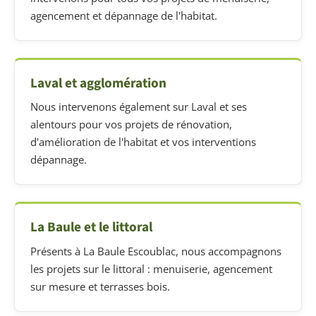
agencement et dépannage de l'habitat.
Laval et agglomération
Nous intervenons également sur Laval et ses
alentours pour vos projets de rénovation,
d'amélioration de l'habitat et vos interventions
dépannage.
La Baule et le littoral
Présents à La Baule Escoublac, nous accompagnons
les projets sur le littoral : menuiserie, agencement
sur mesure et terrasses bois.