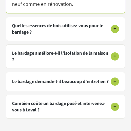
neuf comme en rénovation.
Quelles essences de bois utilisez-vous pour le
+
bardage ?
Le bardage améliore-t-il l'isolation de la maison
+
?
+
Le bardage demande-t-il beaucoup d'entretien ?
Combien coûte un bardage posé et intervenez-
+
vous à Laval ?