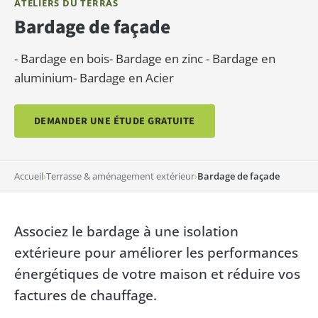
ATELIERS DU TERRAS
Bardage de façade
- Bardage en bois- Bardage en zinc - Bardage en
aluminium- Bardage en Acier
DEMANDER UNE ÉTUDE GRATUITE
Accueil
›
Terrasse & aménagement extérieur
›
Bardage de façade
Associez le bardage à une isolation
extérieure pour améliorer les performances
énergétiques de votre maison et réduire vos
factures de chauffage.