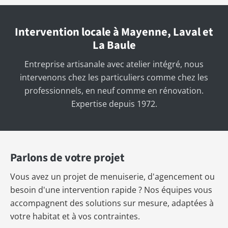
Intervention locale à Mayenne, Laval et
La Baule
Entreprise artisanale avec atelier intégré, nous
intervenons chez les particuliers comme chez les
professionnels, en neuf comme en rénovation.
Expertise depuis 1972.
Parlons de votre projet
Vous avez un projet de menuiserie, d'agencement ou
besoin d'une intervention rapide ? Nos équipes vous
accompagnent des solutions sur mesure, adaptées à
votre habitat et à vos contraintes.