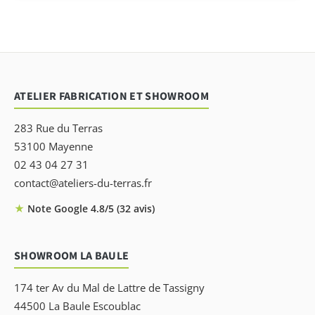
ATELIER FABRICATION ET SHOWROOM
283 Rue du Terras
53100 Mayenne
02 43 04 27 31
contact@ateliers-du-terras.fr
★
Note Google 4.8/5 (32 avis)
SHOWROOM LA BAULE
174 ter Av du Mal de Lattre de Tassigny
44500 La Baule Escoublac