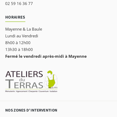
02 59 16 36 77
HORAIRES
Mayenne & La Baule
Lundi au Vendredi
8h00 à 12h00
13h30 à 18h00
Fermé le vendredi après-midi à Mayenne
NOS ZONES D'INTERVENTION