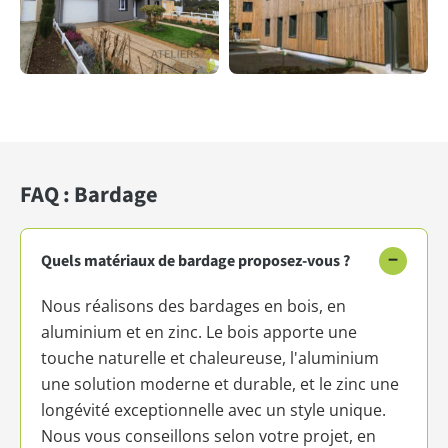
FAQ : Bardage
−
Quels matériaux de bardage proposez-vous ?
Nous réalisons des bardages en bois, en
aluminium et en zinc. Le bois apporte une
touche naturelle et chaleureuse, l'aluminium
une solution moderne et durable, et le zinc une
longévité exceptionnelle avec un style unique.
Nous vous conseillons selon votre projet, en