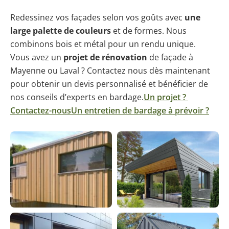
Redessinez vos façades selon vos goûts avec
une
large palette de couleurs
et de formes. Nous
combinons bois et métal pour un rendu unique.
Vous avez un
projet de rénovation
de façade à
Mayenne ou Laval ? Contactez nous dès maintenant
pour obtenir un devis personnalisé et bénéficier de
nos conseils d’experts en bardage.
Un projet ?
Contactez-nous
Un entretien de bardage à prévoir ?