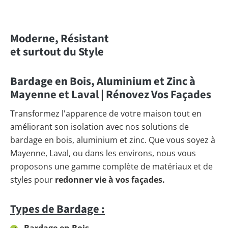
Moderne, Résistant
et surtout du Style
Bardage en Bois, Aluminium et Zinc à
Mayenne et Laval | Rénovez Vos Façades
Transformez l'apparence de votre maison tout en
améliorant son isolation avec nos solutions de
bardage en bois, aluminium et zinc. Que vous soyez à
Mayenne, Laval, ou dans les environs, nous vous
proposons une gamme complète de matériaux et de
styles pour
redonner vie à vos façades.
Types de Bardage :