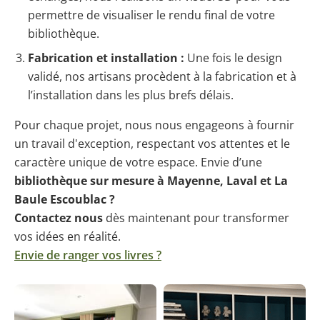
permettre de visualiser le rendu final de votre
bibliothèque.
Fabrication et installation :
Une fois le design
validé, nos artisans procèdent à la fabrication et à
l’installation dans les plus brefs délais.
Pour chaque projet, nous nous engageons à fournir
un travail d'exception, respectant vos attentes et le
caractère unique de votre espace. Envie d’une
bibliothèque sur mesure à Mayenne,
Laval et La
Baule Escoublac ?
Contactez nous
dès maintenant pour transformer
vos idées en réalité.
Envie de ranger vos livres ?