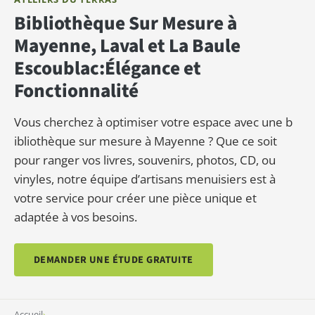
Bibliothèque Sur Mesure à
Mayenne, Laval et La Baule
Escoublac:Élégance et
Fonctionnalité
Vous cherchez à optimiser votre espace avec une b
ibliothèque sur mesure à Mayenne ? Que ce soit
pour ranger vos livres, souvenirs, photos, CD, ou
vinyles, notre équipe d’artisans menuisiers est à
votre service pour créer une pièce unique et
adaptée à vos besoins.
DEMANDER UNE ÉTUDE GRATUITE
Accueil
›