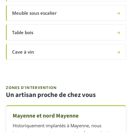
Meuble sous escalier
→
Table bois
→
Cave à vin
→
ZONES D'INTERVENTION
Un artisan proche de chez vous
Mayenne et nord Mayenne
Historiquement implantés à Mayenne, nous