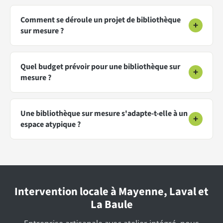
Comment se déroule un projet de bibliothèque
+
sur mesure ?
Quel budget prévoir pour une bibliothèque sur
+
mesure ?
Une bibliothèque sur mesure s'adapte-t-elle à un
+
espace atypique ?
Intervention locale à Mayenne, Laval et
La Baule