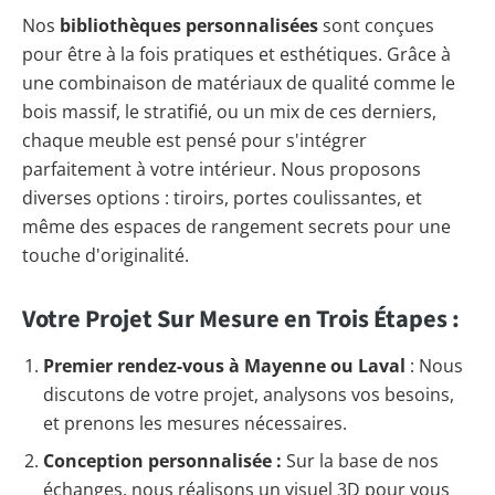
Nos
bibliothèques personnalisées
sont conçues
pour être à la fois pratiques et esthétiques. Grâce à
une combinaison de matériaux de qualité comme le
bois massif, le stratifié, ou un mix de ces derniers,
chaque meuble est pensé pour s'intégrer
parfaitement à votre intérieur. Nous proposons
diverses options : tiroirs, portes coulissantes, et
même des espaces de rangement secrets pour une
touche d'originalité.
Votre Projet Sur Mesure en Trois Étapes :
Premier rendez-vous à Mayenne ou Laval
: Nous
discutons de votre projet, analysons vos besoins,
et prenons les mesures nécessaires.
Conception personnalisée :
Sur la base de nos
échanges, nous réalisons un visuel 3D pour vous