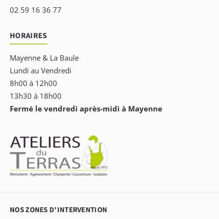
02 59 16 36 77
HORAIRES
Mayenne & La Baule
Lundi au Vendredi
8h00 à 12h00
13h30 à 18h00
Fermé le vendredi après-midi à Mayenne
NOS ZONES D'INTERVENTION