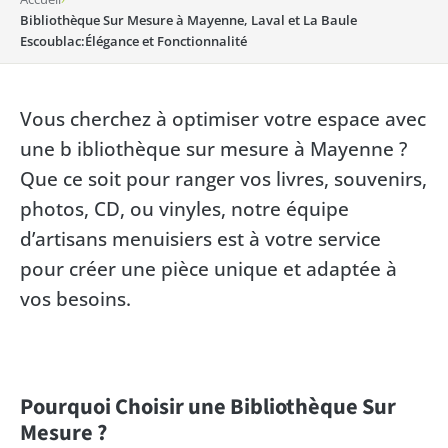
Bibliothèque Sur Mesure à Mayenne, Laval et La Baule
Escoublac:Élégance et Fonctionnalité
Vous cherchez à optimiser votre espace avec
une b ibliothèque sur mesure à Mayenne ?
Que ce soit pour ranger vos livres, souvenirs,
photos, CD, ou vinyles, notre équipe
d’artisans menuisiers est à votre service
pour créer une pièce unique et adaptée à
vos besoins.
Pourquoi Choisir une Bibliothèque Sur
Mesure ?