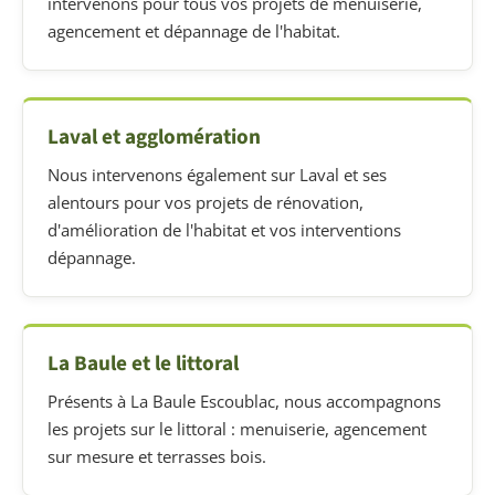
intervenons pour tous vos projets de menuiserie,
agencement et dépannage de l'habitat.
Laval et agglomération
Nous intervenons également sur Laval et ses
alentours pour vos projets de rénovation,
d'amélioration de l'habitat et vos interventions
dépannage.
La Baule et le littoral
Présents à La Baule Escoublac, nous accompagnons
les projets sur le littoral : menuiserie, agencement
sur mesure et terrasses bois.