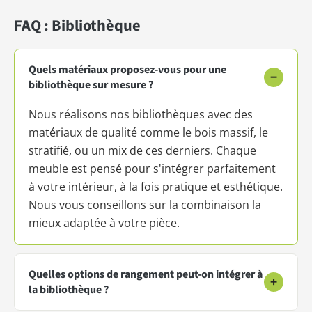
FAQ : Bibliothèque
Quels matériaux proposez-vous pour une
−
bibliothèque sur mesure ?
Nous réalisons nos bibliothèques avec des
matériaux de qualité comme le bois massif, le
stratifié, ou un mix de ces derniers. Chaque
meuble est pensé pour s'intégrer parfaitement
à votre intérieur, à la fois pratique et esthétique.
Nous vous conseillons sur la combinaison la
mieux adaptée à votre pièce.
Quelles options de rangement peut-on intégrer à
+
la bibliothèque ?