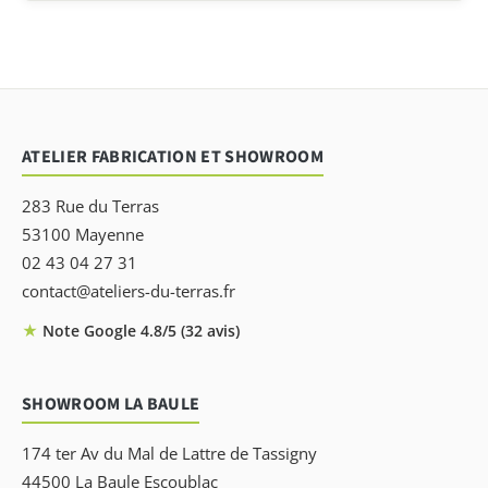
ATELIER FABRICATION ET SHOWROOM
283 Rue du Terras
53100 Mayenne
02 43 04 27 31
contact@ateliers-du-terras.fr
★
Note Google 4.8/5 (32 avis)
SHOWROOM LA BAULE
174 ter Av du Mal de Lattre de Tassigny
44500 La Baule Escoublac