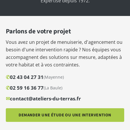
Expertise depuis 1972.
Parlons de votre projet
Vous avez un projet de menuiserie, d'agencement ou
besoin d'une intervention rapide ? Nos équipes vous
accompagnent des solutions sur mesure, adaptées à
votre habitat et à vos contraintes.
✆
02 43 04 27 31
(Mayenne)
✆
02 59 16 36 77
(La Baule)
✉
contact@ateliers-du-terras.fr
DEMANDER UNE ÉTUDE OU UNE INTERVENTION