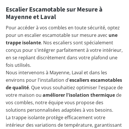
Escalier Escamotable sur Mesure à
Mayenne et Laval
Pour accéder à vos combles en toute sécurité, optez
pour un escalier escamotable sur mesure avec
une
trappe isolante
. Nos escaliers sont spécialement
conçus pour s'intégrer parfaitement à votre intérieur,
en se repliant discrètement dans votre plafond une
fois utilisés.
Nous intervenons à Mayenne, Laval et dans les
environs pour l'installation d'
escaliers escamotables
de qualité
. Que vous souhaitiez optimiser l'espace de
votre maison ou
améliorer l'isolation thermique
de
vos combles, notre équipe vous propose des
solutions personnalisées adaptées à vos besoins.
La trappe isolante protège efficacement votre
intérieur des variations de température, garantissant