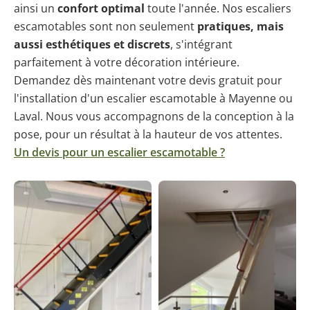
ainsi un
confort optimal
toute l'année. Nos escaliers
escamotables sont non seulement
pratiques, mais
aussi esthétiques et discrets
, s'intégrant
parfaitement à votre décoration intérieure.
Demandez dès maintenant votre devis gratuit pour
l'installation d'un escalier escamotable à Mayenne ou
Laval. Nous vous accompagnons de la conception à la
pose, pour un résultat à la hauteur de vos attentes.
Un devis pour un escalier escamotable ?