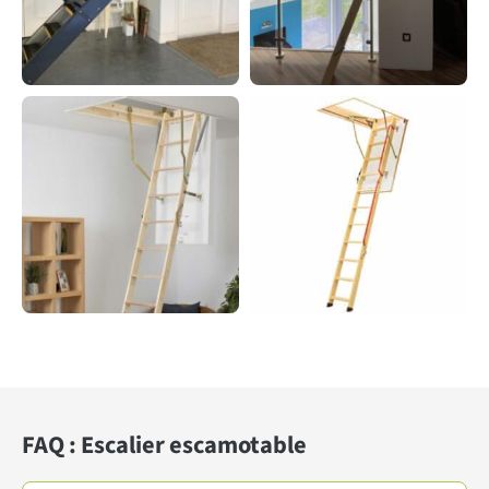
FAQ : Escalier escamotable