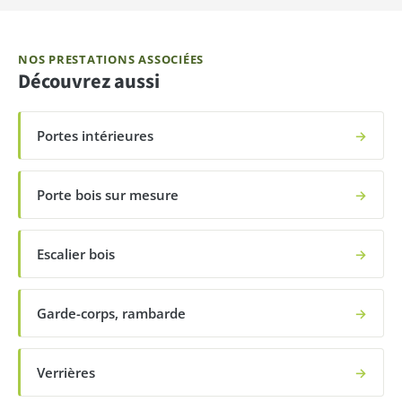
NOS PRESTATIONS ASSOCIÉES
Découvrez aussi
Portes intérieures
→
Porte bois sur mesure
→
Escalier bois
→
Garde-corps, rambarde
→
Verrières
→