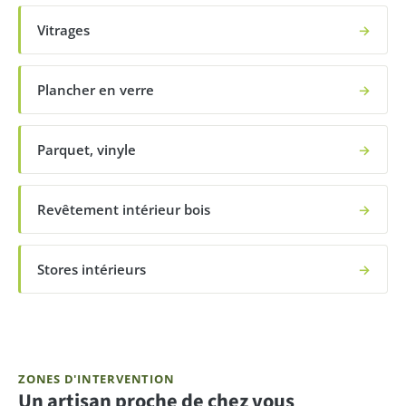
Vitrages
→
Plancher en verre
→
Parquet, vinyle
→
Revêtement intérieur bois
→
Stores intérieurs
→
ZONES D'INTERVENTION
Un artisan proche de chez vous