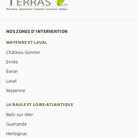
NOS ZONES D'INTERVENTION
MAYENNE ET LAVAL
Château-Gontier
Ernée
Évron
Laval
Mayenne
LA BAULE ET LOIRE-ATLANTIQUE
Batz-sur-Mer
Guérande
Herbignac