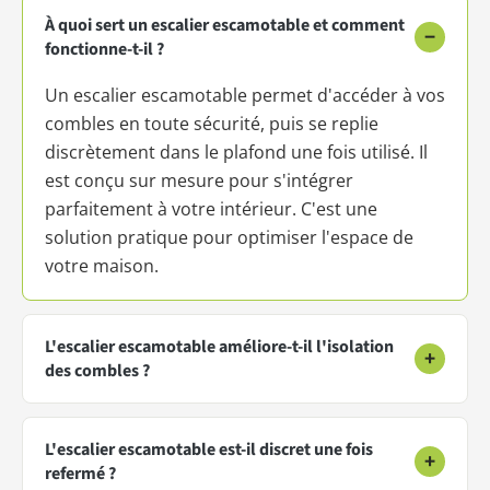
À quoi sert un escalier escamotable et comment
−
fonctionne-t-il ?
Un escalier escamotable permet d'accéder à vos
combles en toute sécurité, puis se replie
discrètement dans le plafond une fois utilisé. Il
est conçu sur mesure pour s'intégrer
parfaitement à votre intérieur. C'est une
solution pratique pour optimiser l'espace de
votre maison.
L'escalier escamotable améliore-t-il l'isolation
+
des combles ?
L'escalier escamotable est-il discret une fois
+
refermé ?