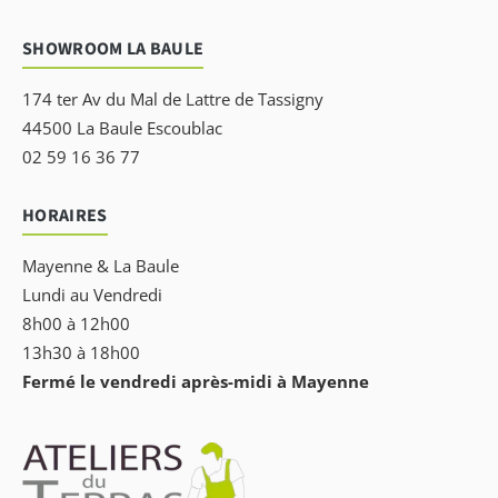
SHOWROOM LA BAULE
174 ter Av du Mal de Lattre de Tassigny
44500 La Baule Escoublac
02 59 16 36 77
HORAIRES
Mayenne & La Baule
Lundi au Vendredi
8h00 à 12h00
13h30 à 18h00
Fermé le vendredi après-midi à Mayenne