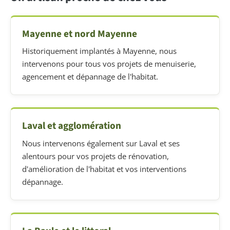
Mayenne et nord Mayenne
Historiquement implantés à Mayenne, nous
intervenons pour tous vos projets de menuiserie,
agencement et dépannage de l'habitat.
Laval et agglomération
Nous intervenons également sur Laval et ses
alentours pour vos projets de rénovation,
d'amélioration de l'habitat et vos interventions
dépannage.