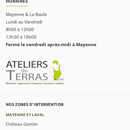
HORAIRES
Mayenne & La Baule
Lundi au Vendredi
8h00 à 12h00
13h30 à 18h00
Fermé le vendredi après-midi à Mayenne
NOS ZONES D'INTERVENTION
MAYENNE ET LAVAL
Château-Gontier