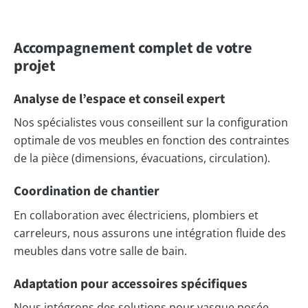
Accompagnement complet de votre
projet
Analyse de l’espace et conseil expert
Nos spécialistes vous conseillent sur la configuration
optimale de vos meubles en fonction des contraintes
de la pièce (dimensions, évacuations, circulation).
Coordination de chantier
En collaboration avec électriciens, plombiers et
carreleurs, nous assurons une intégration fluide des
meubles dans votre salle de bain.
Adaptation pour accessoires spécifiques
Nous intégrons des solutions pour vasque posée,