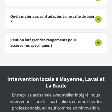
Quels matériaux sont adaptés à une salle de bain
+
?
Peut-on intégrer des rangements pour
+
accessoires spécifiques ?
Intervention locale à Mayenne, Laval et
La Baule
Entreprise artisanale avec atelier intégré, nous
intervenons chez les particuliers comme chez les
professionnels, en neuf comme en rénovation.