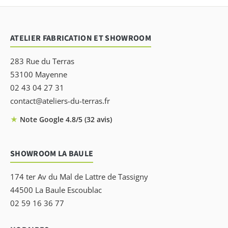
ATELIER FABRICATION ET SHOWROOM
283 Rue du Terras
53100 Mayenne
02 43 04 27 31
contact@ateliers-du-terras.fr
★
Note Google 4.8/5 (32 avis)
SHOWROOM LA BAULE
174 ter Av du Mal de Lattre de Tassigny
44500 La Baule Escoublac
02 59 16 36 77