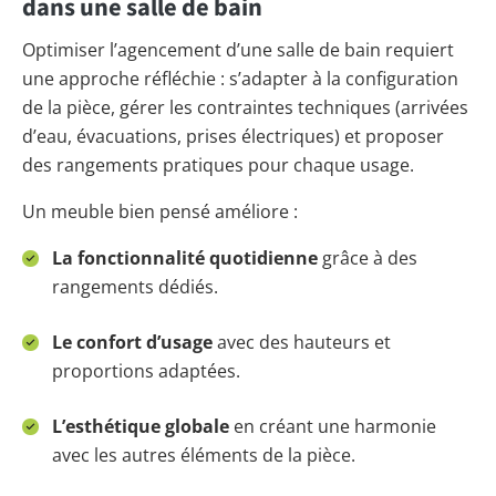
dans une salle de bain
Optimiser l’agencement d’une salle de bain requiert
une approche réfléchie : s’adapter à la configuration
de la pièce, gérer les contraintes techniques (arrivées
d’eau, évacuations, prises électriques) et proposer
des rangements pratiques pour chaque usage.
Un meuble bien pensé améliore :
La fonctionnalité quotidienne
grâce à des
rangements dédiés.
Le confort d’usage
avec des hauteurs et
proportions adaptées.
L’esthétique globale
en créant une harmonie
avec les autres éléments de la pièce.