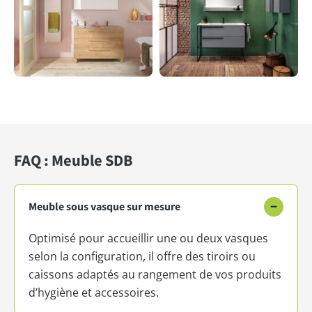
FAQ : Meuble SDB
−
Meuble sous vasque sur mesure
Optimisé pour accueillir une ou deux vasques
selon la configuration, il offre des tiroirs ou
caissons adaptés au rangement de vos produits
d’hygiène et accessoires.