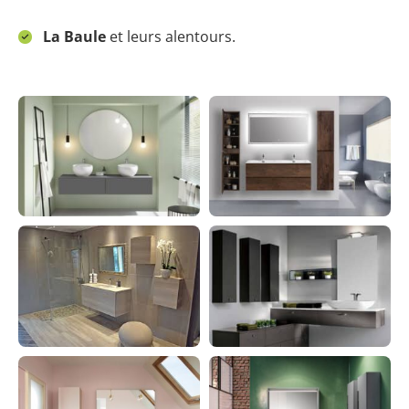
La Baule
et leurs alentours.