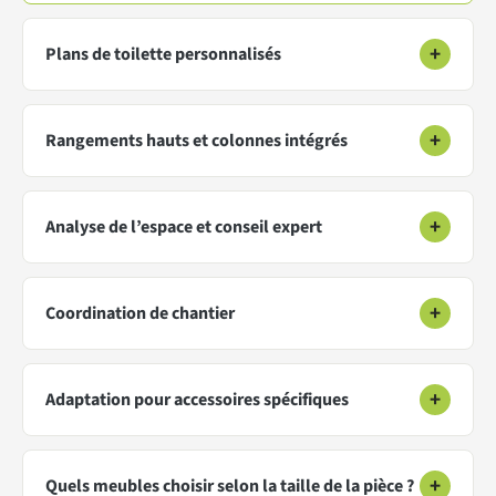
+
Plans de toilette personnalisés
+
Rangements hauts et colonnes intégrés
+
Analyse de l’espace et conseil expert
+
Coordination de chantier
+
Adaptation pour accessoires spécifiques
+
Quels meubles choisir selon la taille de la pièce ?