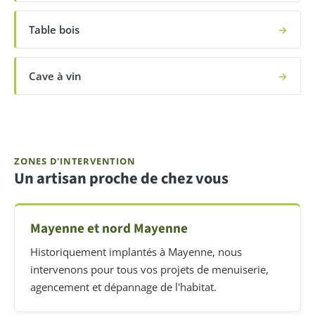
Table bois
→
Cave à vin
→
ZONES D'INTERVENTION
Un artisan proche de chez vous
Mayenne et nord Mayenne
Historiquement implantés à Mayenne, nous
intervenons pour tous vos projets de menuiserie,
agencement et dépannage de l'habitat.