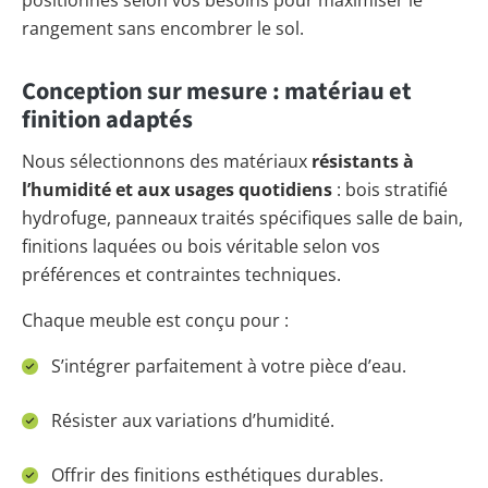
positionnés selon vos besoins pour maximiser le
rangement sans encombrer le sol.
Conception sur mesure : matériau et
finition adaptés
Nous sélectionnons des matériaux
résistants à
l’humidité et aux usages quotidiens
: bois stratifié
hydrofuge, panneaux traités spécifiques salle de bain,
finitions laquées ou bois véritable selon vos
préférences et contraintes techniques.
Chaque meuble est conçu pour :
S’intégrer parfaitement à votre pièce d’eau.
Résister aux variations d’humidité.
Offrir des finitions esthétiques durables.