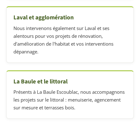
Laval et agglomération
Nous intervenons également sur Laval et ses
alentours pour vos projets de rénovation,
d'amélioration de l'habitat et vos interventions
dépannage.
La Baule et le littoral
Présents à La Baule Escoublac, nous accompagnons
les projets sur le littoral : menuiserie, agencement
sur mesure et terrasses bois.