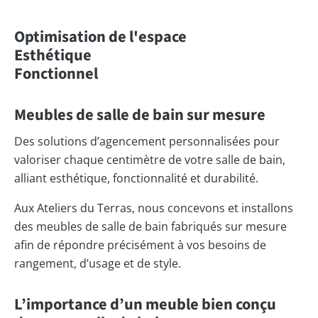
Optimisation de l'espace
Esthétique
Fonctionnel
Meubles de salle de bain sur mesure
Des solutions d’agencement personnalisées pour
valoriser chaque centimètre de votre salle de bain,
alliant esthétique, fonctionnalité et durabilité.
Aux Ateliers du Terras, nous concevons et installons
des meubles de salle de bain fabriqués sur mesure
afin de répondre précisément à vos besoins de
rangement, d’usage et de style.
L’importance d’un meuble bien conçu