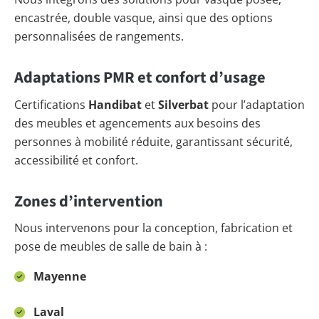
encastrée, double vasque, ainsi que des options
personnalisées de rangements.
Adaptations PMR et confort d’usage
Certifications
Handibat
et
Silverbat
pour l’adaptation
des meubles et agencements aux besoins des
personnes à mobilité réduite, garantissant sécurité,
accessibilité et confort.
Zones d’intervention
Nous intervenons pour la conception, fabrication et
pose de meubles de salle de bain à :
Mayenne
Laval