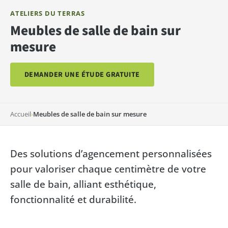
ATELIERS DU TERRAS
Meubles de salle de bain sur
mesure
DEMANDER UNE ÉTUDE GRATUITE
Accueil
›
Meubles de salle de bain sur mesure
Des solutions d’agencement personnalisées
pour valoriser chaque centimètre de votre
salle de bain, alliant esthétique,
fonctionnalité et durabilité.