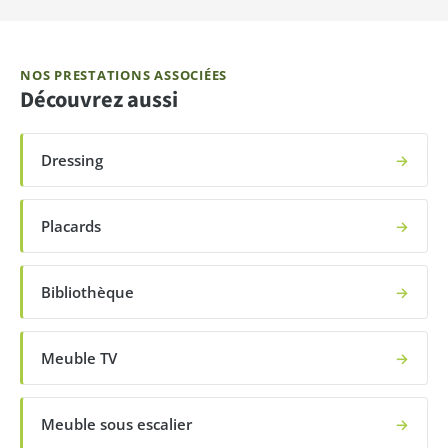
NOS PRESTATIONS ASSOCIÉES
Découvrez aussi
Dressing
→
Placards
→
Bibliothèque
→
Meuble TV
→
Meuble sous escalier
→