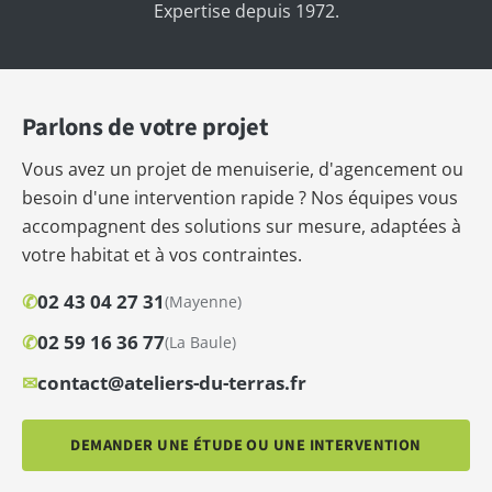
Expertise depuis 1972.
Parlons de votre projet
Vous avez un projet de menuiserie, d'agencement ou
besoin d'une intervention rapide ? Nos équipes vous
accompagnent des solutions sur mesure, adaptées à
votre habitat et à vos contraintes.
✆
02 43 04 27 31
(Mayenne)
✆
02 59 16 36 77
(La Baule)
✉
contact@ateliers-du-terras.fr
DEMANDER UNE ÉTUDE OU UNE INTERVENTION