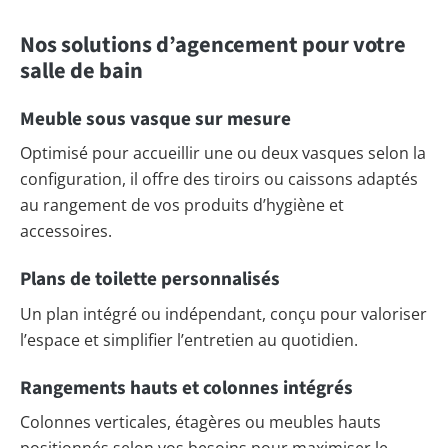
Nos solutions d’agencement pour votre
salle de bain
Meuble sous vasque sur mesure
Optimisé pour accueillir une ou deux vasques selon la
configuration, il offre des tiroirs ou caissons adaptés
au rangement de vos produits d’hygiène et
accessoires.
Plans de toilette personnalisés
Un plan intégré ou indépendant, conçu pour valoriser
l’espace et simplifier l’entretien au quotidien.
Rangements hauts et colonnes intégrés
Colonnes verticales, étagères ou meubles hauts