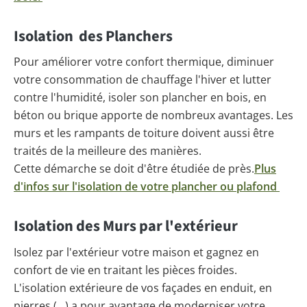
Isolation des Planchers
Pour améliorer votre confort thermique, diminuer
votre consommation de chauffage l'hiver et lutter
contre l'humidité, isoler son plancher en bois, en
béton ou brique apporte de nombreux avantages. Les
murs et les rampants de toiture doivent aussi être
traités de la meilleure des manières.
Cette démarche se doit d'être étudiée de près.
Plus
d'infos sur l'isolation de votre plancher ou plafond
Isolation des Murs par l'extérieur
Isolez par l'extérieur votre maison et gagnez en
confort de vie en traitant les pièces froides.
L'isolation extérieure de vos façades en enduit, en
pierres (…) a pour avantage de moderniser votre