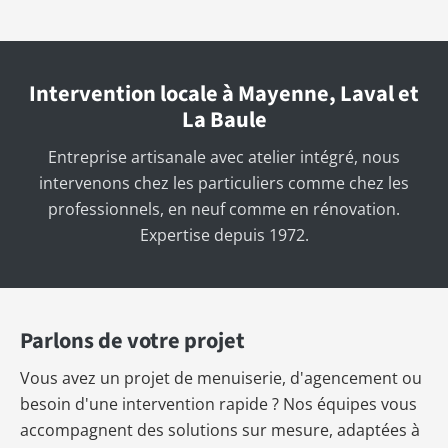
Intervention locale à Mayenne, Laval et
La Baule
Entreprise artisanale avec atelier intégré, nous
intervenons chez les particuliers comme chez les
professionnels, en neuf comme en rénovation.
Expertise depuis 1972.
Parlons de votre projet
Vous avez un projet de menuiserie, d'agencement ou
besoin d'une intervention rapide ? Nos équipes vous
accompagnent des solutions sur mesure, adaptées à