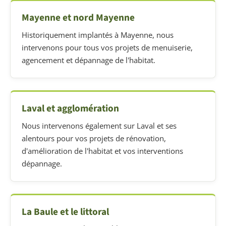
Mayenne et nord Mayenne
Historiquement implantés à Mayenne, nous
intervenons pour tous vos projets de menuiserie,
agencement et dépannage de l'habitat.
Laval et agglomération
Nous intervenons également sur Laval et ses
alentours pour vos projets de rénovation,
d'amélioration de l'habitat et vos interventions
dépannage.
La Baule et le littoral