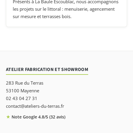
Présents à La Baule Escoublac, nous accompagnons
les projets sur le littoral : menuiserie, agencement
sur mesure et terrasses bois.
ATELIER FABRICATION ET SHOWROOM
283 Rue du Terras
53100 Mayenne
02 43 04 27 31
contact@ateliers-du-terras.fr
★
Note Google 4.8/5 (32 avis)