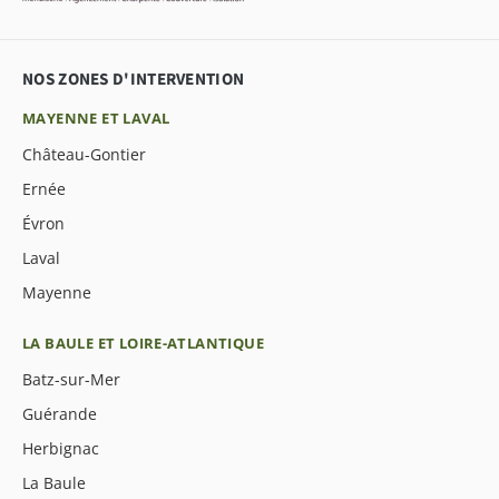
NOS ZONES D'INTERVENTION
MAYENNE ET LAVAL
Château-Gontier
Ernée
Évron
Laval
Mayenne
LA BAULE ET LOIRE-ATLANTIQUE
Batz-sur-Mer
Guérande
Herbignac
La Baule