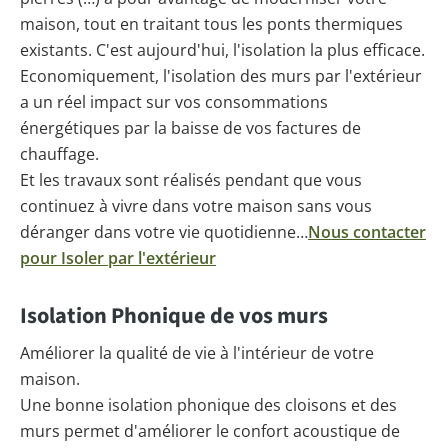
maison, tout en traitant tous les ponts thermiques
existants. C'est aujourd'hui, l'isolation la plus efficace.
Economiquement, l'isolation des murs par l'extérieur
a un réel impact sur vos consommations
énergétiques par la baisse de vos factures de
chauffage.
Et les travaux sont réalisés pendant que vous
continuez à vivre dans votre maison sans vous
déranger dans votre vie quotidienne…
Nous contacter
pour Isoler par l'extérieur
Isolation Phonique de vos murs
Améliorer la qualité de vie à l'intérieur de votre
maison.
Une bonne isolation phonique des cloisons et des
murs permet d'améliorer le confort acoustique de