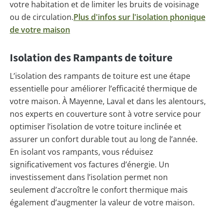
votre habitation et de limiter les bruits de voisinage
ou de circulation.
Plus d'infos sur l'isolation phonique
de votre maison
Isolation des Rampants de toiture
L’isolation des rampants de toiture est une étape
essentielle pour améliorer l’efficacité thermique de
votre maison. À Mayenne, Laval et dans les alentours,
nos experts en couverture sont à votre service pour
optimiser l’isolation de votre toiture inclinée et
assurer un confort durable tout au long de l’année.
En isolant vos rampants, vous réduisez
significativement vos factures d’énergie. Un
investissement dans l’isolation permet non
seulement d’accroître le confort thermique mais
également d’augmenter la valeur de votre maison.