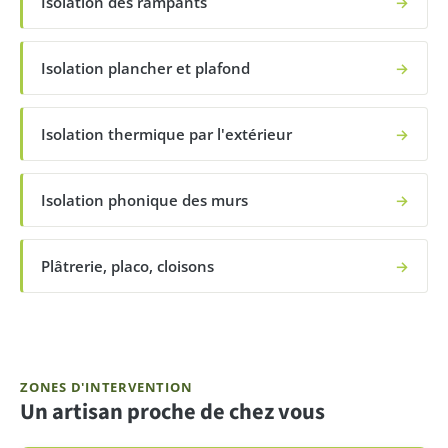
Isolation des rampants
→
Isolation plancher et plafond
→
Isolation thermique par l'extérieur
→
Isolation phonique des murs
→
Plâtrerie, placo, cloisons
→
ZONES D'INTERVENTION
Un artisan proche de chez vous