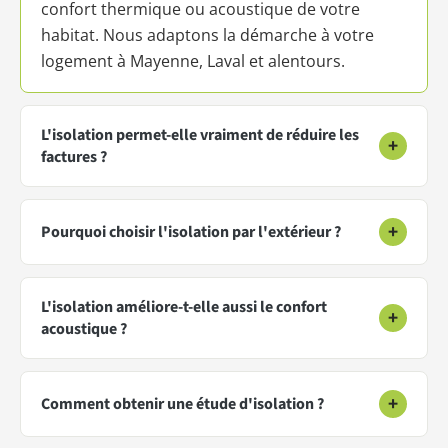
confort thermique ou acoustique de votre
habitat. Nous adaptons la démarche à votre
logement à Mayenne, Laval et alentours.
L'isolation permet-elle vraiment de réduire les
+
factures ?
+
Pourquoi choisir l'isolation par l'extérieur ?
L'isolation améliore-t-elle aussi le confort
+
acoustique ?
+
Comment obtenir une étude d'isolation ?