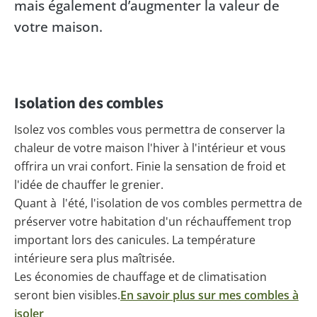
mais également d’augmenter la valeur de
votre maison.
Isolation des combles
Isolez vos combles vous permettra de conserver la
chaleur de votre maison l'hiver à l'intérieur et vous
offrira un vrai confort. Finie la sensation de froid et
l'idée de chauffer le grenier.
Quant à l'été, l'isolation de vos combles permettra de
préserver votre habitation d'un réchauffement trop
important lors des canicules. La température
intérieure sera plus maîtrisée.
Les économies de chauffage et de climatisation
seront bien visibles.
En savoir plus sur mes combles à
isoler