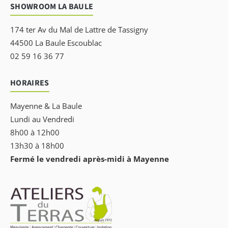
SHOWROOM LA BAULE
174 ter Av du Mal de Lattre de Tassigny
44500 La Baule Escoublac
02 59 16 36 77
HORAIRES
Mayenne & La Baule
Lundi au Vendredi
8h00 à 12h00
13h30 à 18h00
Fermé le vendredi après-midi à Mayenne