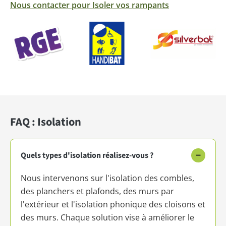
Nous contacter pour Isoler vos rampants
FAQ : Isolation
−
Quels types d'isolation réalisez-vous ?
Nous intervenons sur l'isolation des combles,
des planchers et plafonds, des murs par
l'extérieur et l'isolation phonique des cloisons et
des murs. Chaque solution vise à améliorer le