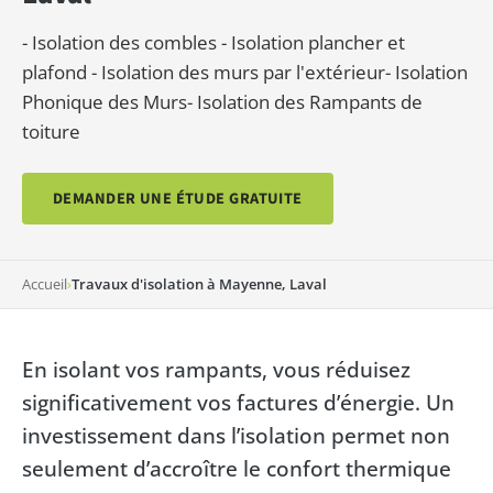
- Isolation des combles - Isolation plancher et
plafond - Isolation des murs par l'extérieur- Isolation
Phonique des Murs- Isolation des Rampants de
toiture
DEMANDER UNE ÉTUDE GRATUITE
Accueil
›
Travaux d'isolation à Mayenne, Laval
En isolant vos rampants, vous réduisez
significativement vos factures d’énergie. Un
investissement dans l’isolation permet non
seulement d’accroître le confort thermique