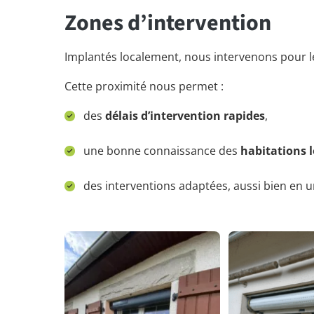
Zones d’intervention
Implantés localement, nous intervenons pour 
Cette proximité nous permet :
des
délais d’intervention rapides
,
une bonne connaissance des
habitations l
des interventions adaptées, aussi bien en 