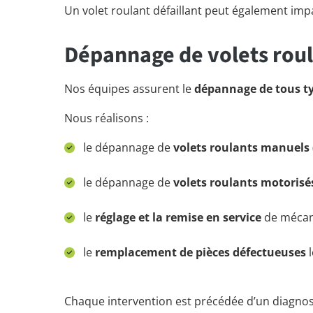
Un volet roulant défaillant peut également im
Dépannage de volets roul
Nos équipes assurent le
dépannage de tous ty
Nous réalisons :
le dépannage de
volets roulants manuels
le dépannage de
volets roulants motorisé
le
réglage et la remise en service
de mécan
le
remplacement de pièces défectueuses
l
Chaque intervention est précédée d’un diagnosti