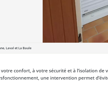
ne, Laval et La Baule
otre confort, à votre sécurité et à l’isolation de 
ysfonctionnement, une intervention permet d’évit