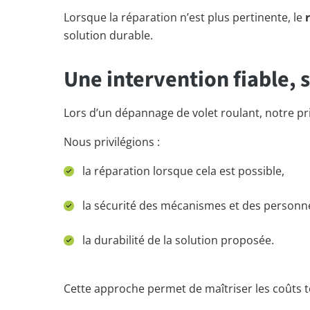
Lorsque la réparation n’est plus pertinente, le
solution durable.
Une intervention fiable,
Lors d’un dépannage de volet roulant, notre pr
Nous privilégions :
la réparation lorsque cela est possible,
la sécurité des mécanismes et des personn
la durabilité de la solution proposée.
Cette approche permet de maîtriser les coûts to