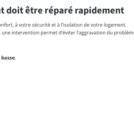
nt doit être réparé rapidement
fort, à votre sécurité et à l’isolation de votre logement.
 une intervention permet d’éviter l’aggravation du problèm
 basse
,