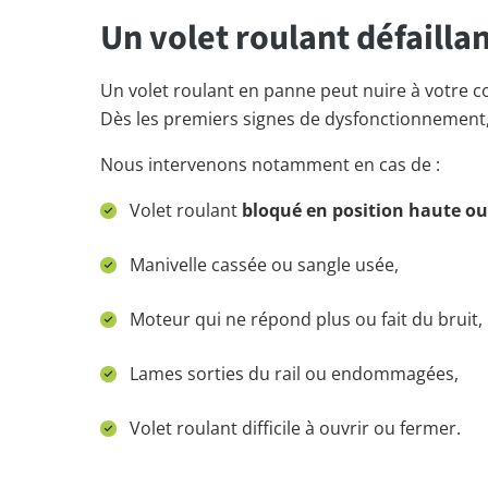
Un volet roulant défailla
Un volet roulant en panne peut nuire à votre con
Dès les premiers signes de dysfonctionnement,
Nous intervenons notamment en cas de :
Volet roulant
bloqué en position haute ou
Manivelle cassée ou sangle usée,
Moteur qui ne répond plus ou fait du bruit,
Lames sorties du rail ou endommagées,
Volet roulant difficile à ouvrir ou fermer.