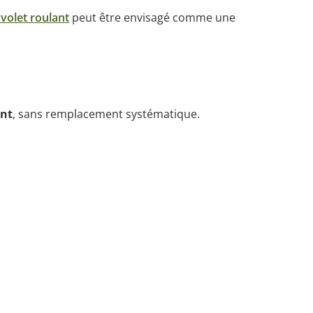
volet roulant
peut être envisagé comme une
ent
, sans remplacement systématique.