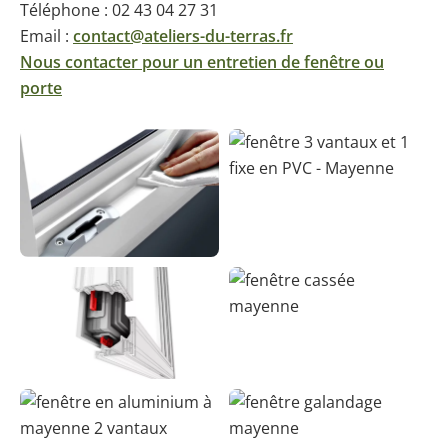
Téléphone : 02 43 04 27 31
Email :
contact@ateliers-du-terras.fr
Nous contacter pour un entretien de fenêtre ou
porte