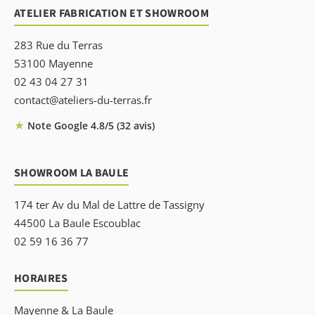
ATELIER FABRICATION ET SHOWROOM
283 Rue du Terras
53100 Mayenne
02 43 04 27 31
contact@ateliers-du-terras.fr
★
Note Google 4.8/5 (32 avis)
SHOWROOM LA BAULE
174 ter Av du Mal de Lattre de Tassigny
44500 La Baule Escoublac
02 59 16 36 77
HORAIRES
Mayenne & La Baule