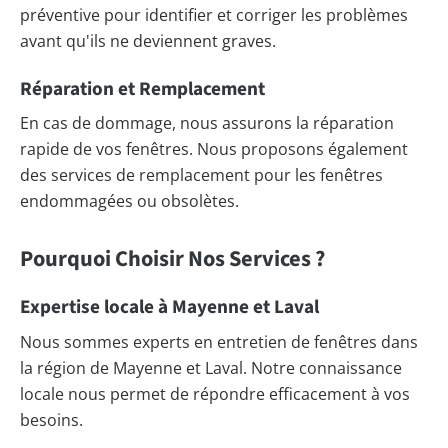
préventive pour identifier et corriger les problèmes
avant qu'ils ne deviennent graves.
Réparation et Remplacement
En cas de dommage, nous assurons la réparation
rapide de vos fenêtres. Nous proposons également
des services de remplacement pour les fenêtres
endommagées ou obsolètes.
Pourquoi Choisir Nos Services ?
Expertise locale à Mayenne et Laval
Nous sommes experts en entretien de fenêtres dans
la région de Mayenne et Laval. Notre connaissance
locale nous permet de répondre efficacement à vos
besoins.