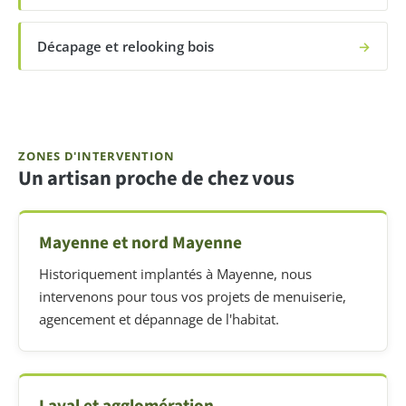
Décapage et relooking bois
→
ZONES D'INTERVENTION
Un artisan proche de chez vous
Mayenne et nord Mayenne
Historiquement implantés à Mayenne, nous
intervenons pour tous vos projets de menuiserie,
agencement et dépannage de l'habitat.
Laval et agglomération