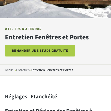
ATELIERS DU TERRAS
Entretien Fenêtres et Portes
DEMANDER UNE ÉTUDE GRATUITE
Accueil
›
Entretien
›
Entretien Fenêtres et Portes
Réglages | Etanchéité