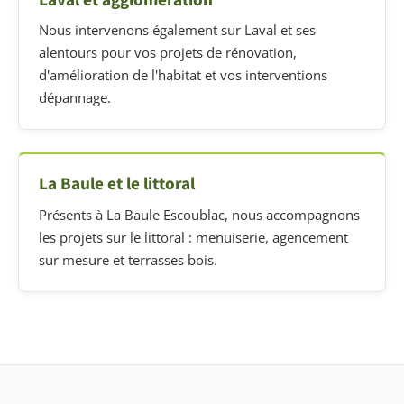
Nous intervenons également sur Laval et ses
alentours pour vos projets de rénovation,
d'amélioration de l'habitat et vos interventions
dépannage.
La Baule et le littoral
Présents à La Baule Escoublac, nous accompagnons
les projets sur le littoral : menuiserie, agencement
sur mesure et terrasses bois.