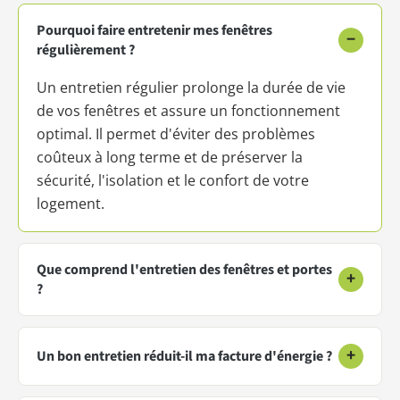
Pourquoi faire entretenir mes fenêtres
−
régulièrement ?
Un entretien régulier prolonge la durée de vie
de vos fenêtres et assure un fonctionnement
optimal. Il permet d'éviter des problèmes
coûteux à long terme et de préserver la
sécurité, l'isolation et le confort de votre
logement.
Que comprend l'entretien des fenêtres et portes
+
?
+
Un bon entretien réduit-il ma facture d'énergie ?