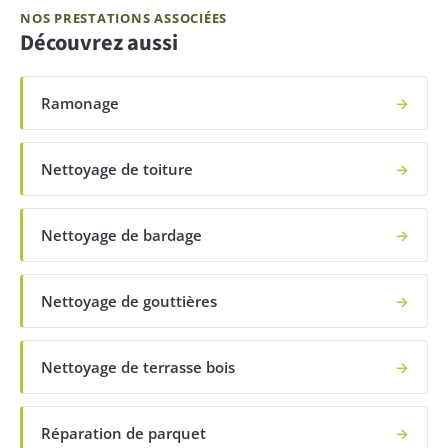
NOS PRESTATIONS ASSOCIÉES
Découvrez aussi
Ramonage
→
Nettoyage de toiture
→
Nettoyage de bardage
→
Nettoyage de gouttières
→
Nettoyage de terrasse bois
→
Réparation de parquet
→