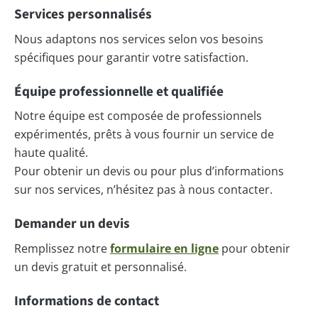
Services personnalisés
Nous adaptons nos services selon vos besoins
spécifiques pour garantir votre satisfaction.
Équipe professionnelle et qualifiée
Notre équipe est composée de professionnels
expérimentés, prêts à vous fournir un service de
haute qualité.
Pour obtenir un devis ou pour plus d’informations
sur nos services, n’hésitez pas à nous contacter.
Demander un devis
Remplissez notre
formulaire en ligne
pour obtenir
un devis gratuit et personnalisé.
Informations de contact