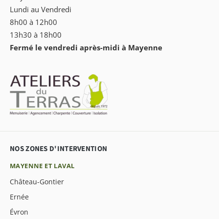
Lundi au Vendredi
8h00 à 12h00
13h30 à 18h00
Fermé le vendredi après-midi à Mayenne
NOS ZONES D'INTERVENTION
MAYENNE ET LAVAL
Château-Gontier
Ernée
Évron