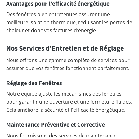
Avantages pour l'efficacité énergétique
Des fenêtres bien entretenues assurent une
meilleure isolation thermique, réduisant les pertes de
chaleur et donc vos factures d'énergie.
Nos Services d'Entretien et de Réglage
Nous offrons une gamme complète de services pour
assurer que vos fenêtres fonctionnent parfaitement.
Réglage des Fenêtres
Notre équipe ajuste les mécanismes des fenêtres
pour garantir une ouverture et une fermeture fluides.
Cela améliore la sécurité et l'efficacité énergétique.
Maintenance Préventive et Corrective
Nous fournissons des services de maintenance