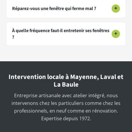
+
Réparez-vous une fenêtre qui ferme mal ?
À quelle fréquence faut-il entretenir ses fenêtres
+
?
Intervention locale à Mayenne, Laval et
La Baule
Entreprise artisanale avec atelier intégré, nous
intervenons chez les particuliers comme chez les
professionnels, en neuf comme en rénovation.
Expertise depuis 1972.