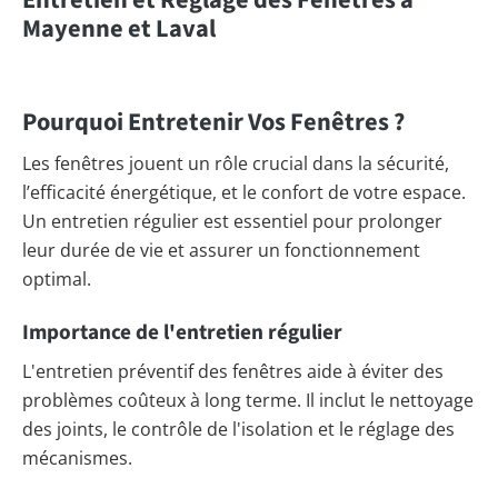
Entretien et Réglage des Fenêtres à
Mayenne et Laval
Pourquoi Entretenir Vos Fenêtres ?
Les fenêtres jouent un rôle crucial dans la sécurité,
l’efficacité énergétique, et le confort de votre espace.
Un entretien régulier est essentiel pour prolonger
leur durée de vie et assurer un fonctionnement
optimal.
Importance de l'entretien régulier
L'entretien préventif des fenêtres aide à éviter des
problèmes coûteux à long terme. Il inclut le nettoyage
des joints, le contrôle de l'isolation et le réglage des
mécanismes.