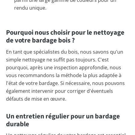
parmi une large gamme de couleurs pour un
rendu unique.
Pourquoi nous choisir pour le nettoyage
de votre bardage bois ?
En tant que spécialistes du bois, nous savons qu'un
simple nettoyage ne suffit pas toujours. C'est
pourquoi, après une inspection approfondie, nous
vous recommandons la méthode la plus adaptée à
l'état de votre bardage. Si nécessaire, nous pouvons
également intervenir pour corriger d'éventuels
défauts de mise en œuvre.
Un entretien régulier pour un bardage
durable