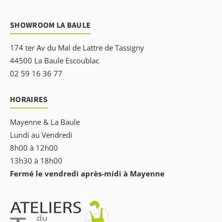
SHOWROOM LA BAULE
174 ter Av du Mal de Lattre de Tassigny
44500 La Baule Escoublac
02 59 16 36 77
HORAIRES
Mayenne & La Baule
Lundi au Vendredi
8h00 à 12h00
13h30 à 18h00
Fermé le vendredi après-midi à Mayenne