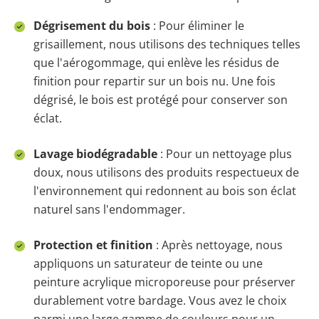
Dégrisement du bois
: Pour éliminer le
grisaillement, nous utilisons des techniques telles
que l'aérogommage, qui enlève les résidus de
finition pour repartir sur un bois nu. Une fois
dégrisé, le bois est protégé pour conserver son
éclat.
Lavage biodégradable
: Pour un nettoyage plus
doux, nous utilisons des produits respectueux de
l'environnement qui redonnent au bois son éclat
naturel sans l'endommager.
Protection et finition
: Après nettoyage, nous
appliquons un saturateur de teinte ou une
peinture acrylique microporeuse pour préserver
durablement votre bardage. Vous avez le choix