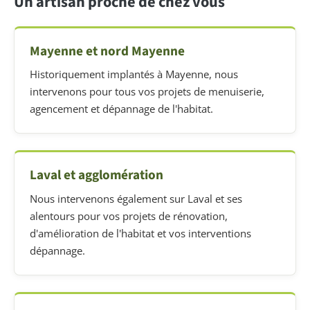
Un artisan proche de chez vous
Mayenne et nord Mayenne
Historiquement implantés à Mayenne, nous
intervenons pour tous vos projets de menuiserie,
agencement et dépannage de l'habitat.
Laval et agglomération
Nous intervenons également sur Laval et ses
alentours pour vos projets de rénovation,
d'amélioration de l'habitat et vos interventions
dépannage.