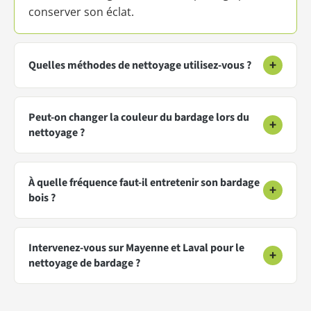
conserver son éclat.
+
Quelles méthodes de nettoyage utilisez-vous ?
Peut-on changer la couleur du bardage lors du
+
nettoyage ?
À quelle fréquence faut-il entretenir son bardage
+
bois ?
Intervenez-vous sur Mayenne et Laval pour le
+
nettoyage de bardage ?