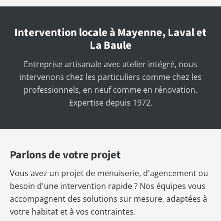
Intervention locale à Mayenne, Laval et
La Baule
Entreprise artisanale avec atelier intégré, nous
intervenons chez les particuliers comme chez les
professionnels, en neuf comme en rénovation.
Expertise depuis 1972.
Parlons de votre projet
Vous avez un projet de menuiserie, d'agencement ou
besoin d'une intervention rapide ? Nos équipes vous
accompagnent des solutions sur mesure, adaptées à
votre habitat et à vos contraintes.