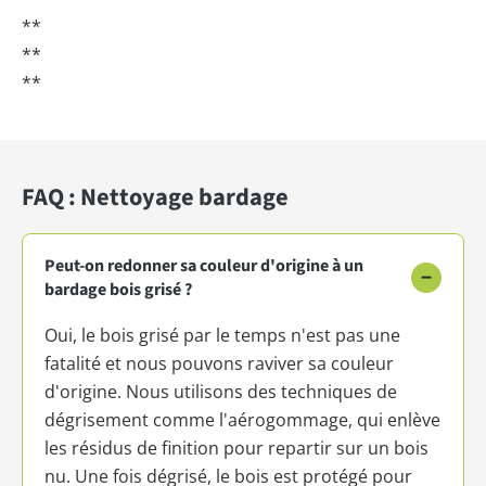
**
**
**
FAQ : Nettoyage bardage
Peut-on redonner sa couleur d'origine à un
−
bardage bois grisé ?
Oui, le bois grisé par le temps n'est pas une
fatalité et nous pouvons raviver sa couleur
d'origine. Nous utilisons des techniques de
dégrisement comme l'aérogommage, qui enlève
les résidus de finition pour repartir sur un bois
nu. Une fois dégrisé, le bois est protégé pour