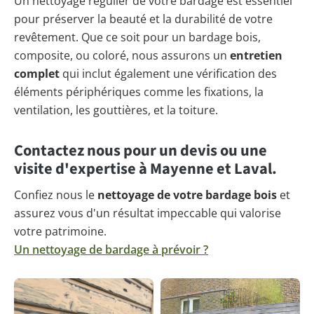
Un nettoyage régulier de votre bardage est essentiel
pour préserver la beauté et la durabilité de votre
revêtement. Que ce soit pour un bardage bois,
composite, ou coloré, nous assurons un
entretien
complet
qui inclut également une vérification des
éléments périphériques comme les fixations, la
ventilation, les gouttières, et la toiture.
Contactez nous pour un devis ou une
visite d'expertise à Mayenne et Laval.
Confiez nous le
nettoyage de votre bardage bois
et
assurez vous d'un résultat impeccable qui valorise
votre patrimoine.
Un nettoyage de bardage à prévoir ?