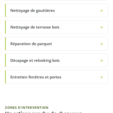
Nettoyage de gouttières
→
Nettoyage de terrasse bois
→
Réparation de parquet
→
Décapage et relooking bois
→
Entretien fenêtres et portes
→
ZONES D'INTERVENTION