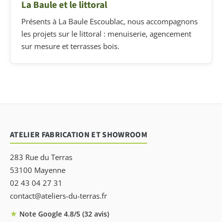
La Baule et le littoral
Présents à La Baule Escoublac, nous accompagnons
les projets sur le littoral : menuiserie, agencement
sur mesure et terrasses bois.
ATELIER FABRICATION ET SHOWROOM
283 Rue du Terras
53100 Mayenne
02 43 04 27 31
contact@ateliers-du-terras.fr
★
Note Google 4.8/5 (32 avis)