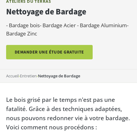
ATELIERS DU TERRAS
Nettoyage de Bardage
- Bardage bois- Bardage Acier - Bardage Aluminium-
Bardage Zinc
DEMANDER UNE ÉTUDE GRATUITE
Accueil
›
Entretien
›
Nettoyage de Bardage
Le bois grisé par le temps n'est pas une
fatalité. Grâce à des techniques adaptées,
nous pouvons redonner vie à votre bardage.
Voici comment nous procédons :