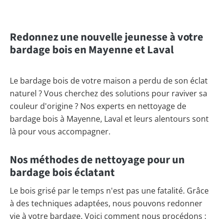
Redonnez une nouvelle jeunesse à votre
bardage bois en Mayenne et Laval
Le bardage bois de votre maison a perdu de son éclat
naturel ? Vous cherchez des solutions pour raviver sa
couleur d'origine ? Nos experts en nettoyage de
bardage bois à Mayenne, Laval et leurs alentours sont
là pour vous accompagner.
Nos méthodes de nettoyage pour un
bardage bois éclatant
Le bois grisé par le temps n'est pas une fatalité. Grâce
à des techniques adaptées, nous pouvons redonner
vie à votre bardage. Voici comment nous procédons :