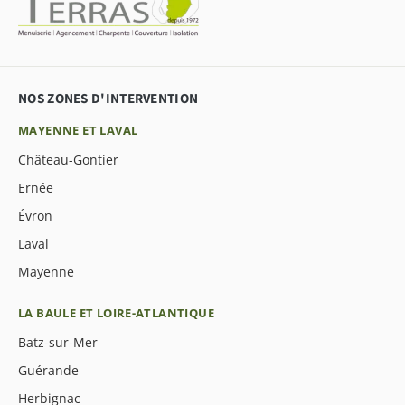
NOS ZONES D'INTERVENTION
MAYENNE ET LAVAL
Château-Gontier
Ernée
Évron
Laval
Mayenne
LA BAULE ET LOIRE-ATLANTIQUE
Batz-sur-Mer
Guérande
Herbignac