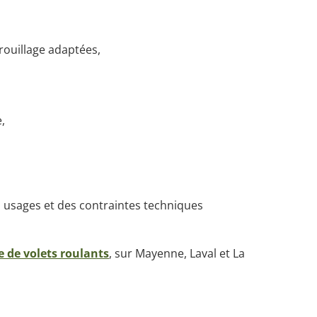
rouillage adaptées,
,
 usages et des contraintes techniques
 de volets roulants
,
sur Mayenne, Laval et La