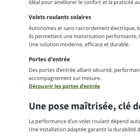
Idéal pour améliorer le confort et la praticité a
Volets roulants solaires
Autonomes et sans raccordement électrique, les
Ils permettent une motorisation performante, tou
Une solution moderne, efficace et durable.
Portes d’entrée
Des portes d’entrée alliant sécurité, perfor
accompagnement sur mesure.
Découvrir les portes d’entrée
Une pose maîtrisée, clé 
La performance d’un volet roulant dépend auta
Une installation adaptée garantit la durabilité 