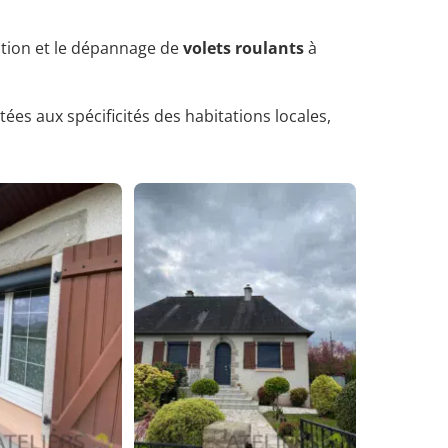
sation et le dépannage de
volets roulants
à
ées aux spécificités des habitations locales,