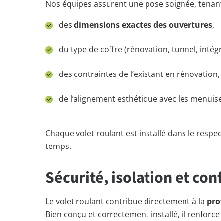
Nos équipes assurent une pose soignée, tenan
des
dimensions exactes des ouvertures
,
du type de coffre (rénovation, tunnel, intégr
des contraintes de l’existant en rénovation,
de l’alignement esthétique avec les menuise
Chaque volet roulant est installé dans le respec
temps.
Sécurité, isolation et con
Le volet roulant contribue directement à la
pro
Bien conçu et correctement installé, il renforc