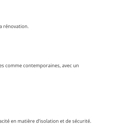
a rénovation.
nnes comme contemporaines, avec un
cité en matière d’isolation et de sécurité.