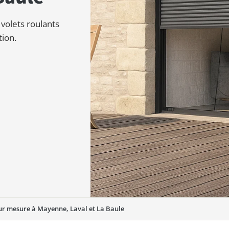
 volets roulants
ion.
sur mesure à Mayenne, Laval et La Baule