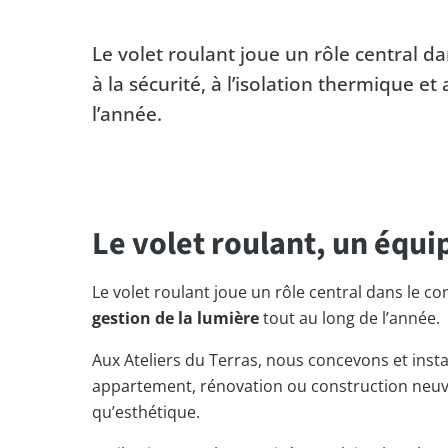
Le volet roulant joue un rôle central d
à la sécurité, à l’isolation thermique et
l’année.
Le volet roulant, un équi
Le volet roulant joue un rôle central dans le co
gestion de la lumière
tout au long de l’année.
Aux Ateliers du Terras, nous concevons et inst
appartement, rénovation ou construction neuve. 
qu’esthétique.