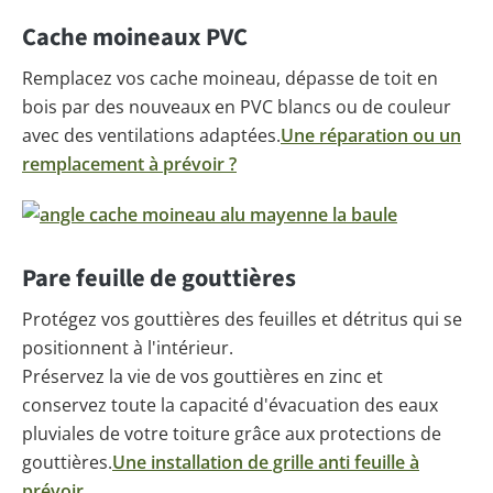
Cache moineaux PVC
Remplacez vos cache moineau, dépasse de toit en
bois par des nouveaux en PVC blancs ou de couleur
avec des ventilations adaptées.
Une réparation ou un
remplacement à prévoir ?
Pare feuille de gouttières
Protégez vos gouttières des feuilles et détritus qui se
positionnent à l'intérieur.
Préservez la vie de vos gouttières en zinc et
conservez toute la capacité d'évacuation des eaux
pluviales de votre toiture grâce aux protections de
gouttières.
Une installation de grille anti feuille à
prévoir