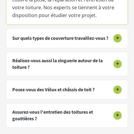
votre toiture. Nos experts se tiennent à votre
disposition pour étudier votre projet.
+
Sur quels types de couverture travaillez-vous ?
Réalisez-vous aussi la zinguerie autour de la
+
toiture ?
+
Posez-vous des Vélux et châssis de toit ?
Assurez-vous l'entretien des toitures et
+
gouttières ?