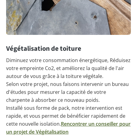
Végétalisation de toiture
Diminuez votre consommation énergétique, Réduisez
votre empreinte Co2, et améliorez la qualité de l'air
autour de vous grâce à la toiture végétale.
Selon votre projet, nous faisons intervenir un bureau
d'études pour mesurer la capacité de votre
charpente à absorber ce nouveau poids.
Installé sous forme de pack, notre intervention est
rapide, et vous permet de bénéficier rapidement de
cette nouvelle isolation.
Rencontrer un conseiller pour
un projet de Végétalisation