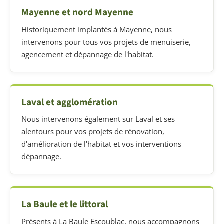
Mayenne et nord Mayenne
Historiquement implantés à Mayenne, nous
intervenons pour tous vos projets de menuiserie,
agencement et dépannage de l'habitat.
Laval et agglomération
Nous intervenons également sur Laval et ses
alentours pour vos projets de rénovation,
d'amélioration de l'habitat et vos interventions
dépannage.
La Baule et le littoral
Présents à La Baule Escoublac, nous accompagnons