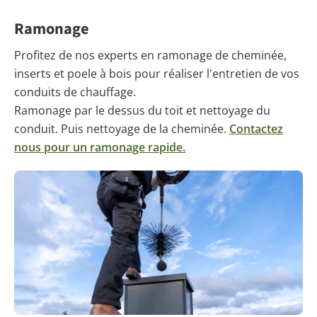
Ramonage
Profitez de nos experts en ramonage de cheminée,
inserts et poele à bois pour réaliser l'entretien de vos
conduits de chauffage.
Ramonage par le dessus du toit et nettoyage du
conduit. Puis nettoyage de la cheminée.
Contactez
nous pour un ramonage rapide.