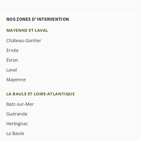
NOS ZONES D'INTERVENTION
MAYENNE ET LAVAL
Château-Gontier
Ernée
Évron
Laval
Mayenne
LA BAULE ET LOIRE-ATLANTIQUE
Batz-sur-Mer
Guérande
Herbignac
La Baule