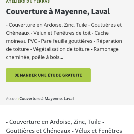
ATELIERS DU TERRAS
Couverture à Mayenne, Laval
- Couverture en Ardoise, Zinc, Tuile - Gouttières et
Chéneaux - Vélux et Fenêtres de toit - Cache
moineau PVC - Pare feuille gouttières - Réparation
de toiture - Végétalisation de toiture - Ramonage
cheminée, poêle à bois...
DEMANDER UNE ÉTUDE GRATUITE
Accueil
›
Couverture à Mayenne, Laval
- Couverture en Ardoise, Zinc, Tuile -
Gouttières et Chéneaux - Vélux et Fenêtres