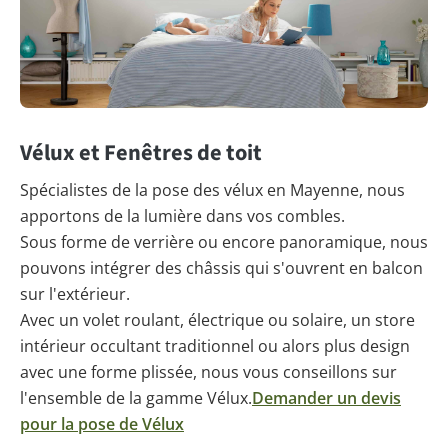
Vélux et Fenêtres de toit
Spécialistes de la pose des vélux en Mayenne, nous
apportons de la lumière dans vos combles.
Sous forme de verrière ou encore panoramique, nous
pouvons intégrer des châssis qui s'ouvrent en balcon
sur l'extérieur.
Avec un volet roulant, électrique ou solaire, un store
intérieur occultant traditionnel ou alors plus design
avec une forme plissée, nous vous conseillons sur
l'ensemble de la gamme Vélux.
Demander un devis
pour la pose de Vélux