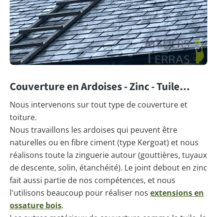
Couverture en Ardoises - Zinc - Tuile...
Nous intervenons sur tout type de couverture et
toiture.
Nous travaillons les ardoises qui peuvent être
naturelles ou en fibre ciment (type Kergoat) et nous
réalisons toute la zinguerie autour (gouttières, tuyaux
de descente, solin, étanchéité). Le joint debout en zinc
fait aussi partie de nos compétences, et nous
l'utilisons beaucoup pour réaliser nos
extensions en
ossature bois
.