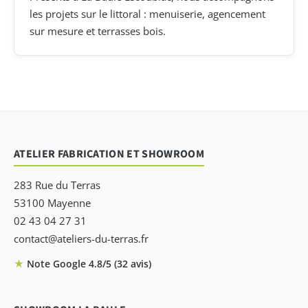
les projets sur le littoral : menuiserie, agencement
sur mesure et terrasses bois.
ATELIER FABRICATION ET SHOWROOM
283 Rue du Terras
53100 Mayenne
02 43 04 27 31
contact@ateliers-du-terras.fr
★
Note Google 4.8/5 (32 avis)