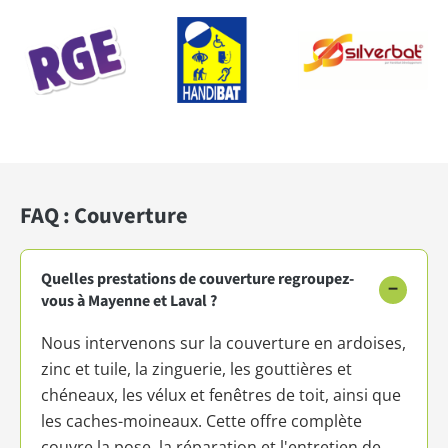
FAQ : Couverture
Quelles prestations de couverture regroupez-
−
vous à Mayenne et Laval ?
Nous intervenons sur la couverture en ardoises,
zinc et tuile, la zinguerie, les gouttières et
chéneaux, les vélux et fenêtres de toit, ainsi que
les caches-moineaux. Cette offre complète
couvre la pose, la réparation et l'entretien de