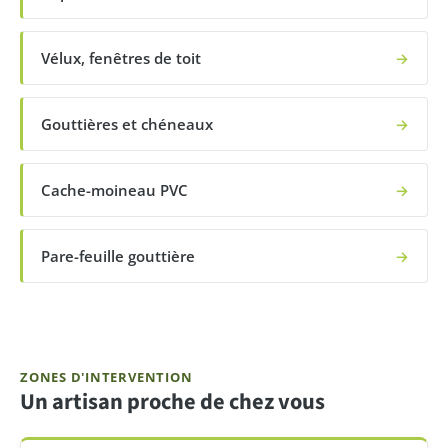
Vélux, fenêtres de toit
→
Gouttières et chéneaux
→
Cache-moineau PVC
→
Pare-feuille gouttière
→
ZONES D'INTERVENTION
Un artisan proche de chez vous