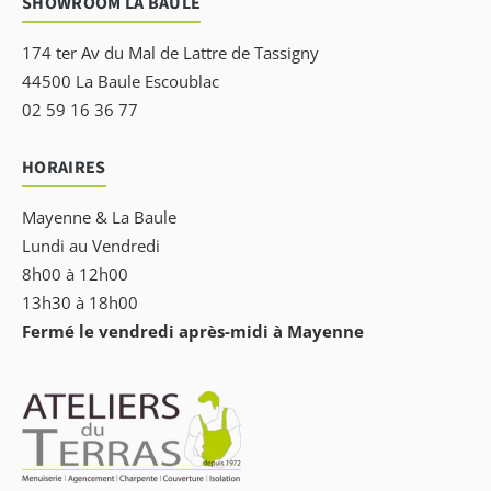
SHOWROOM LA BAULE
174 ter Av du Mal de Lattre de Tassigny
44500 La Baule Escoublac
02 59 16 36 77
HORAIRES
Mayenne & La Baule
Lundi au Vendredi
8h00 à 12h00
13h30 à 18h00
Fermé le vendredi après-midi à Mayenne