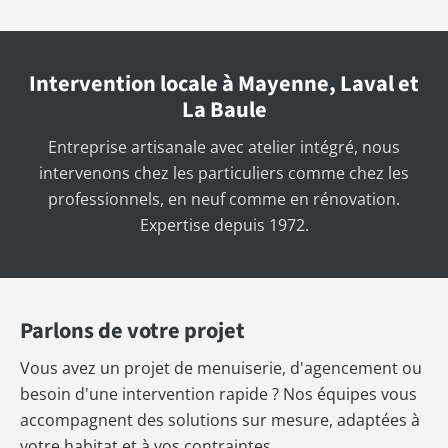
Intervention locale à Mayenne, Laval et
La Baule
Entreprise artisanale avec atelier intégré, nous
intervenons chez les particuliers comme chez les
professionnels, en neuf comme en rénovation.
Expertise depuis 1972.
Parlons de votre projet
Vous avez un projet de menuiserie, d'agencement ou
besoin d'une intervention rapide ? Nos équipes vous
accompagnent des solutions sur mesure, adaptées à
votre habitat et à vos contraintes.