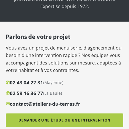
Expertise depuis 1972.
Parlons de votre projet
Vous avez un projet de menuiserie, d'agencement ou
besoin d'une intervention rapide ? Nos équipes vous
accompagnent des solutions sur mesure, adaptées à
votre habitat et à vos contraintes.
✆
02 43 04 27 31
(Mayenne)
✆
02 59 16 36 77
(La Baule)
✉
contact@ateliers-du-terras.fr
DEMANDER UNE ÉTUDE OU UNE INTERVENTION