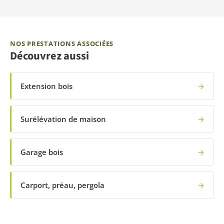
NOS PRESTATIONS ASSOCIÉES
Découvrez aussi
Extension bois
→
Surélévation de maison
→
Garage bois
→
Carport, préau, pergola
→