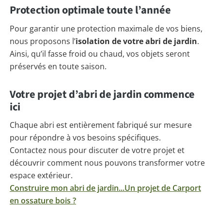
Protection optimale toute l’année
Pour garantir une protection maximale de vos biens,
nous proposons l’
isolation de votre abri de jardin
.
Ainsi, qu’il fasse froid ou chaud, vos objets seront
préservés en toute saison.
Votre projet d’abri de jardin commence
ici
Chaque abri est entièrement fabriqué sur mesure
pour répondre à vos besoins spécifiques.
Contactez nous pour discuter de votre projet et
découvrir comment nous pouvons transformer votre
espace extérieur.
Construire mon abri de jardin...
Un projet de Carport
en ossature bois ?