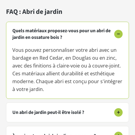
FAQ : Abri de jardin
Quels matériaux proposez-vous pour un abri de
−
jardin en ossature bois ?
Vous pouvez personnaliser votre abri avec un
bardage en Red Cedar, en Douglas ou en zinc,
avec des finitions à claire-voie ou à couvre-joint.
Ces matériaux allient durabilité et esthétique
moderne. Chaque abri est conçu pour s'intégrer
à votre jardin.
+
Un abri de jardin peut-il être isolé ?