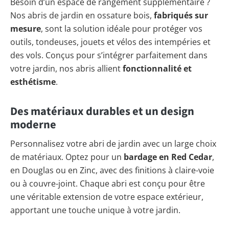
Besoin d’un espace de rangement supplémentaire ?
Nos abris de jardin en ossature bois,
fabriqués sur
mesure
, sont la solution idéale pour protéger vos
outils, tondeuses, jouets et vélos des intempéries et
des vols. Conçus pour s’intégrer parfaitement dans
votre jardin, nos abris allient
fonctionnalité et
esthétisme
.
Des matériaux durables et un design
moderne
Personnalisez votre abri de jardin avec un large choix
de matériaux. Optez pour un
bardage en Red Cedar
,
en Douglas ou en Zinc, avec des finitions à claire-voie
ou à couvre-joint. Chaque abri est conçu pour être
une véritable extension de votre espace extérieur,
apportant une touche unique à votre jardin.