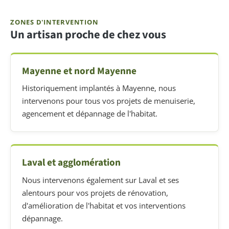
ZONES D'INTERVENTION
Un artisan proche de chez vous
Mayenne et nord Mayenne
Historiquement implantés à Mayenne, nous
intervenons pour tous vos projets de menuiserie,
agencement et dépannage de l'habitat.
Laval et agglomération
Nous intervenons également sur Laval et ses
alentours pour vos projets de rénovation,
d'amélioration de l'habitat et vos interventions
dépannage.