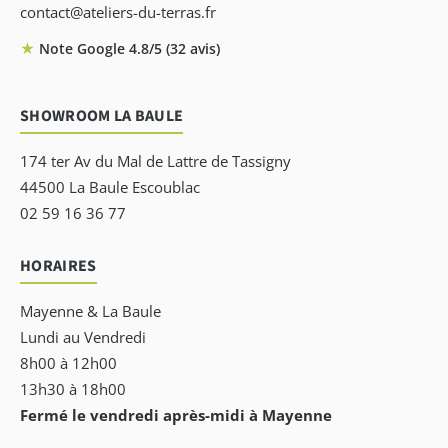
contact@ateliers-du-terras.fr
★
Note Google 4.8/5 (32 avis)
SHOWROOM LA BAULE
174 ter Av du Mal de Lattre de Tassigny
44500 La Baule Escoublac
02 59 16 36 77
HORAIRES
Mayenne & La Baule
Lundi au Vendredi
8h00 à 12h00
13h30 à 18h00
Fermé le vendredi après-midi à Mayenne