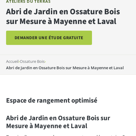
ATELIERS DU TERRAS
Abri de Jardin en Ossature Bois
sur Mesure à Mayenne et Laval
DEMANDER UNE ÉTUDE GRATUITE
Accueil
›
Ossature Bois
›
Abri de Jardin en Ossature Bois sur Mesure à Mayenne et Laval
Espace de rangement optimisé
Abri de Jardin en Ossature Bois sur
Mesure à Mayenne et Laval