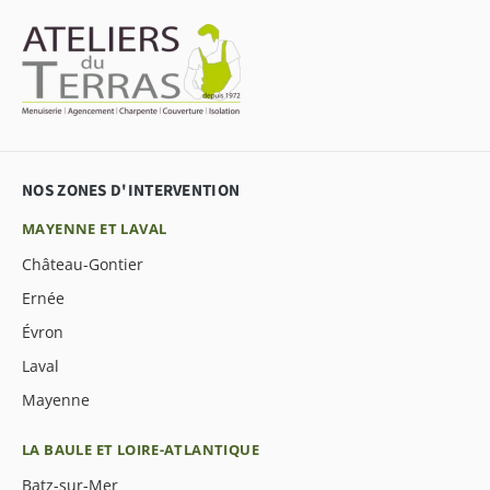
NOS ZONES D'INTERVENTION
MAYENNE ET LAVAL
Château-Gontier
Ernée
Évron
Laval
Mayenne
LA BAULE ET LOIRE-ATLANTIQUE
Batz-sur-Mer