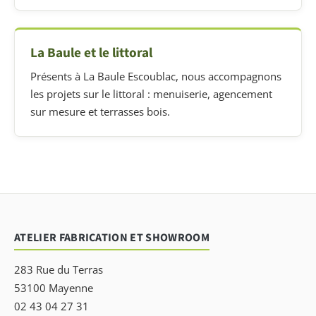
La Baule et le littoral
Présents à La Baule Escoublac, nous accompagnons
les projets sur le littoral : menuiserie, agencement
sur mesure et terrasses bois.
ATELIER FABRICATION ET SHOWROOM
283 Rue du Terras
53100 Mayenne
02 43 04 27 31