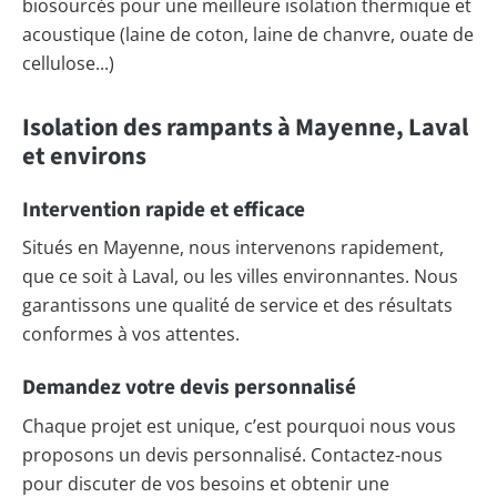
biosourcés pour une meilleure isolation thermique et
acoustique (laine de coton, laine de chanvre, ouate de
cellulose...)
Isolation des rampants à Mayenne, Laval
et environs
Intervention rapide et efficace
Situés en Mayenne, nous intervenons rapidement,
que ce soit à Laval, ou les villes environnantes. Nous
garantissons une qualité de service et des résultats
conformes à vos attentes.
Demandez votre devis personnalisé
Chaque projet est unique, c’est pourquoi nous vous
proposons un devis personnalisé. Contactez-nous
pour discuter de vos besoins et obtenir une