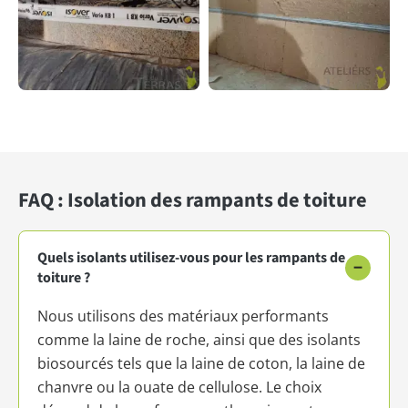
FAQ : Isolation des rampants de toiture
Quels isolants utilisez-vous pour les rampants de
−
toiture ?
Nous utilisons des matériaux performants
comme la laine de roche, ainsi que des isolants
biosourcés tels que la laine de coton, la laine de
chanvre ou la ouate de cellulose. Le choix