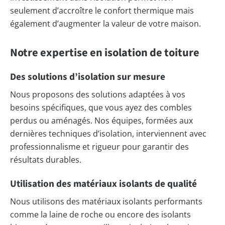
seulement d’accroître le confort thermique mais
également d’augmenter la valeur de votre maison.
Notre expertise en isolation de toiture
Des solutions d’isolation sur mesure
Nous proposons des solutions adaptées à vos
besoins spécifiques, que vous ayez des combles
perdus ou aménagés. Nos équipes, formées aux
dernières techniques d’isolation, interviennent avec
professionnalisme et rigueur pour garantir des
résultats durables.
Utilisation des matériaux isolants de qualité
Nous utilisons des matériaux isolants performants
comme la laine de roche ou encore des isolants