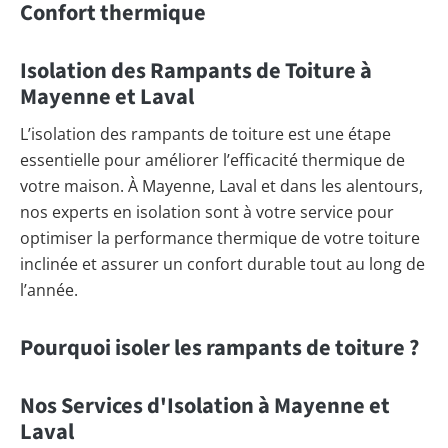
Confort thermique
Isolation des Rampants de Toiture à
Mayenne et Laval
L’isolation des rampants de toiture est une étape
essentielle pour améliorer l’efficacité thermique de
votre maison. À Mayenne, Laval et dans les alentours,
nos experts en isolation sont à votre service pour
optimiser la performance thermique de votre toiture
inclinée et assurer un confort durable tout au long de
l’année.
Pourquoi isoler les rampants de toiture ?
Nos Services d'Isolation à Mayenne et
Laval