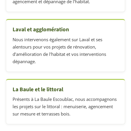
agencement et dépannage de l'habitat.
Laval et agglomération
Nous intervenons également sur Laval et ses
alentours pour vos projets de rénovation,
d'amélioration de l'habitat et vos interventions
dépannage.
La Baule et le littoral
Présents à La Baule Escoublac, nous accompagnons
les projets sur le littoral : menuiserie, agencement
sur mesure et terrasses bois.