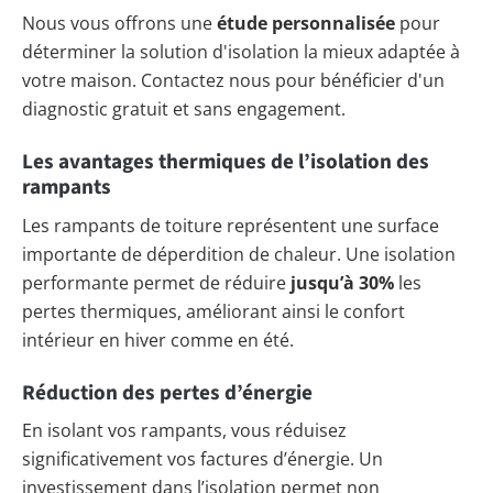
Nous vous offrons une
étude personnalisée
pour
déterminer la solution d'isolation la mieux adaptée à
votre maison. Contactez nous pour bénéficier d'un
diagnostic gratuit et sans engagement.
Les avantages thermiques de l’isolation des
rampants
Les rampants de toiture représentent une surface
importante de déperdition de chaleur. Une isolation
performante permet de réduire
jusqu’à 30%
les
pertes thermiques, améliorant ainsi le confort
intérieur en hiver comme en été.
Réduction des pertes d’énergie
En isolant vos rampants, vous réduisez
significativement vos factures d’énergie. Un
investissement dans l’isolation permet non