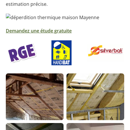
estimation précise.
Demandez une étude gratuite