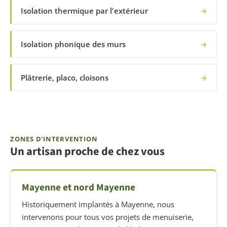
Isolation thermique par l'extérieur
→
Isolation phonique des murs
→
Plâtrerie, placo, cloisons
→
ZONES D'INTERVENTION
Un artisan proche de chez vous
Mayenne et nord Mayenne
Historiquement implantés à Mayenne, nous
intervenons pour tous vos projets de menuiserie,