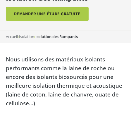
DEMANDER UNE ÉTUDE GRATUITE
Accueil
›
Isolation
›
Isolation des Rampants
Nous utilisons des matériaux isolants
performants comme la laine de roche ou
encore des isolants biosourcés pour une
meilleure isolation thermique et acoustique
(laine de coton, laine de chanvre, ouate de
cellulose...)