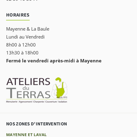
HORAIRES
Mayenne & La Baule
Lundi au Vendredi
8h00 à 12h00
13h30 à 18h00
Fermé le vendredi après-midi à Mayenne
NOS ZONES D'INTERVENTION
MAYENNE ET LAVAL