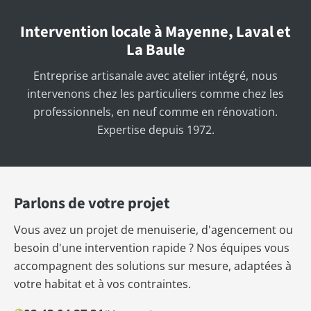
Intervention locale à Mayenne, Laval et
La Baule
Entreprise artisanale avec atelier intégré, nous
intervenons chez les particuliers comme chez les
professionnels, en neuf comme en rénovation.
Expertise depuis 1972.
Parlons de votre projet
Vous avez un projet de menuiserie, d'agencement ou
besoin d'une intervention rapide ? Nos équipes vous
accompagnent des solutions sur mesure, adaptées à
votre habitat et à vos contraintes.