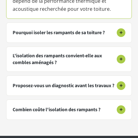
dépend de la performance thermique et
acoustique recherchée pour votre toiture.
+
Pourquoi isoler les rampants de sa toiture ?
L'isolation des rampants convient-elle aux
+
combles aménagés ?
+
Proposez-vous un diagnostic avant les travaux ?
+
Combien coûte l'isolation des rampants ?