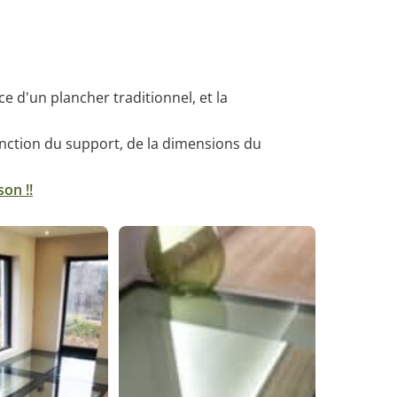
ce d'un plancher traditionnel, et la
nction du support, de la dimensions du
on !!