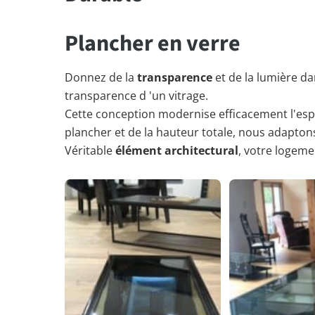
Plancher en verre
Donnez de la
transparence
et de la lumière d
transparence d 'un vitrage.
Cette conception modernise efficacement l'esp
plancher et de la hauteur totale, nous adapton
Véritable
élément architectural
, votre logem