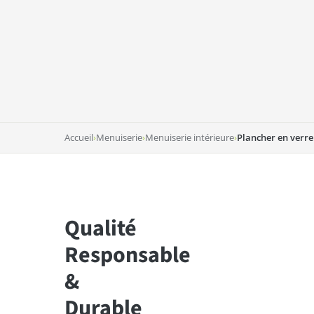
Accueil
›
Menuiserie
›
Menuiserie intérieure
›
Plancher en verre
Qualité
Responsable
&
Durable