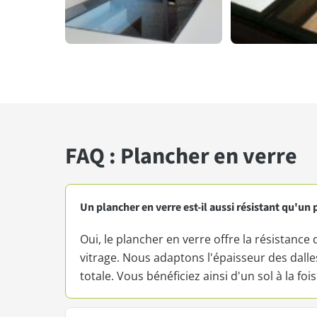
FAQ : Plancher en verre
Un plancher en verre est-il aussi résistant qu'un 
Oui, le plancher en verre offre la résistanc
vitrage. Nous adaptons l'épaisseur des dalle
totale. Vous bénéficiez ainsi d'un sol à la foi