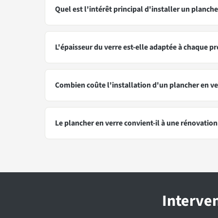
Quel est l'intérêt principal d'installer un planche
L'épaisseur du verre est-elle adaptée à chaque pr
Combien coûte l'installation d'un plancher en ve
Le plancher en verre convient-il à une rénovation 
Interven