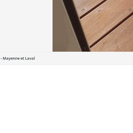
 - Mayenne et Laval