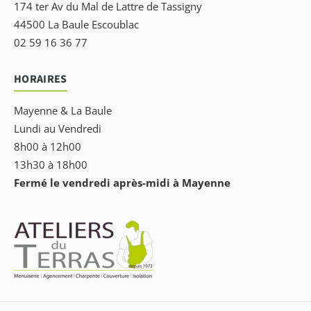
174 ter Av du Mal de Lattre de Tassigny
44500 La Baule Escoublac
02 59 16 36 77
HORAIRES
Mayenne & La Baule
Lundi au Vendredi
8h00 à 12h00
13h30 à 18h00
Fermé le vendredi après-midi à Mayenne