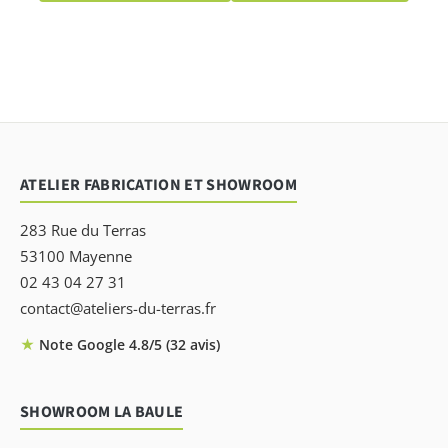
ATELIER FABRICATION ET SHOWROOM
283 Rue du Terras
53100 Mayenne
02 43 04 27 31
contact@ateliers-du-terras.fr
★
Note Google 4.8/5 (32 avis)
SHOWROOM LA BAULE