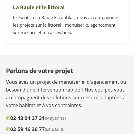
La Baule et le littoral
Présents à La Baule Escoublac, nous accompagnons
les projets sur le littoral : menuiserie, agencement
sur mesure et terrasses bois.
Parlons de votre projet
Vous avez un projet de menuiserie, d'agencement ou
besoin d'une intervention rapide ? Nos équipes vous
accompagnent des solutions sur mesure, adaptées à
votre habitat et à vos contraintes.
✆
02 43 04 27 31
(Mayenne)
✆
02 59 16 36 77
(La Baule)