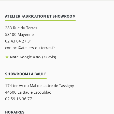
ATELIER FABRICATION ET SHOWROOM
283 Rue du Terras
53100 Mayenne
02 43 04 27 31
contact@ateliers-du-terras.fr
★
Note Google 4.8/5 (32 avis)
SHOWROOM LA BAULE
174 ter Av du Mal de Lattre de Tassigny
44500 La Baule Escoublac
02 59 16 36 77
HORAIRES