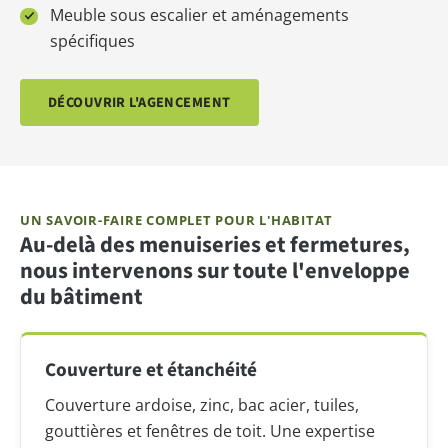
Meuble sous escalier et aménagements
spécifiques
DÉCOUVRIR L'AGENCEMENT
UN SAVOIR-FAIRE COMPLET POUR L'HABITAT
Au-delà des menuiseries et fermetures,
nous intervenons sur toute l'enveloppe
du bâtiment
Couverture et étanchéité
Couverture ardoise, zinc, bac acier, tuiles,
gouttières et fenêtres de toit. Une expertise