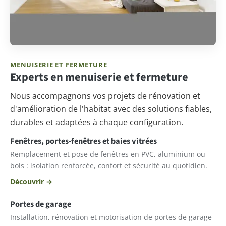
MENUISERIE ET FERMETURE
Experts en menuiserie et fermeture
Nous accompagnons vos projets de rénovation et
d'amélioration de l'habitat avec des solutions fiables,
durables et adaptées à chaque configuration.
Fenêtres, portes-fenêtres et baies vitrées
Remplacement et pose de fenêtres en PVC, aluminium ou
bois : isolation renforcée, confort et sécurité au quotidien.
Découvrir →
Portes de garage
Installation, rénovation et motorisation de portes de garage