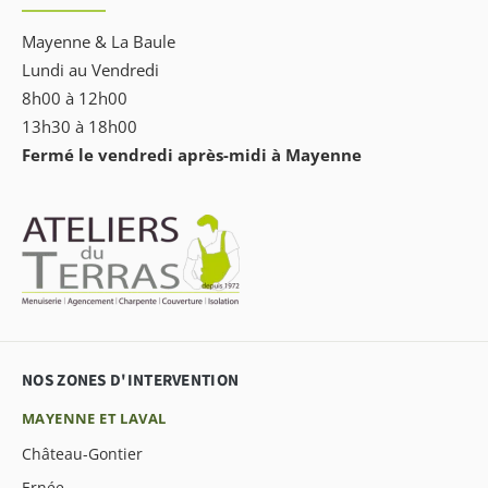
Mayenne & La Baule
Lundi au Vendredi
8h00 à 12h00
13h30 à 18h00
Fermé le vendredi après-midi à Mayenne
NOS ZONES D'INTERVENTION
MAYENNE ET LAVAL
Château-Gontier
Ernée