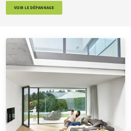
VOIR LE DÉPANNAGE