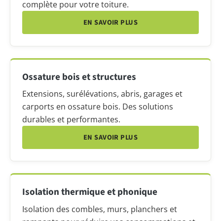
complète pour votre toiture.
EN SAVOIR PLUS
Ossature bois et structures
Extensions, surélévations, abris, garages et
carports en ossature bois. Des solutions
durables et performantes.
EN SAVOIR PLUS
Isolation thermique et phonique
Isolation des combles, murs, planchers et