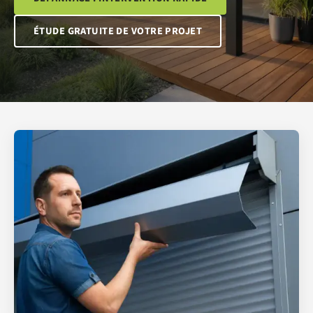
ÉTUDE GRATUITE DE VOTRE PROJET