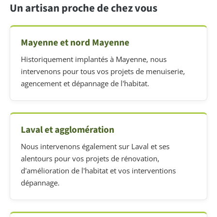
Un artisan proche de chez vous
Mayenne et nord Mayenne
Historiquement implantés à Mayenne, nous
intervenons pour tous vos projets de menuiserie,
agencement et dépannage de l'habitat.
Laval et agglomération
Nous intervenons également sur Laval et ses
alentours pour vos projets de rénovation,
d'amélioration de l'habitat et vos interventions
dépannage.