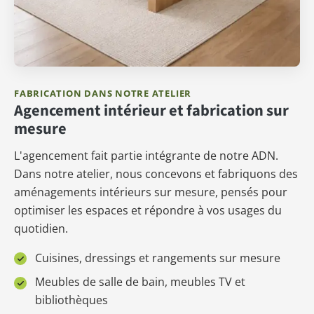
FABRICATION DANS NOTRE ATELIER
Agencement intérieur et fabrication sur
mesure
L'agencement fait partie intégrante de notre ADN.
Dans notre atelier, nous concevons et fabriquons des
aménagements intérieurs sur mesure, pensés pour
optimiser les espaces et répondre à vos usages du
quotidien.
Cuisines, dressings et rangements sur mesure
Meubles de salle de bain, meubles TV et
bibliothèques