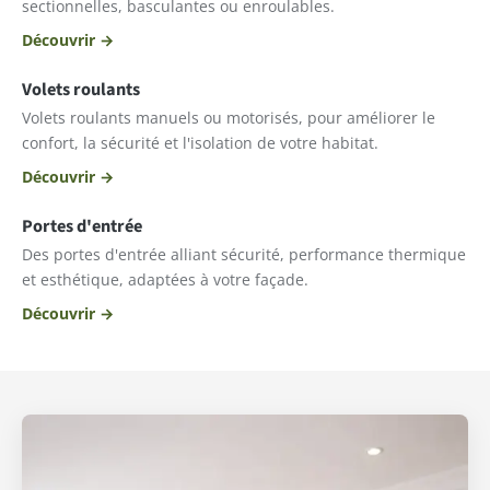
sectionnelles, basculantes ou enroulables.
Découvrir →
Volets roulants
Volets roulants manuels ou motorisés, pour améliorer le
confort, la sécurité et l'isolation de votre habitat.
Découvrir →
Portes d'entrée
Des portes d'entrée alliant sécurité, performance thermique
et esthétique, adaptées à votre façade.
Découvrir →