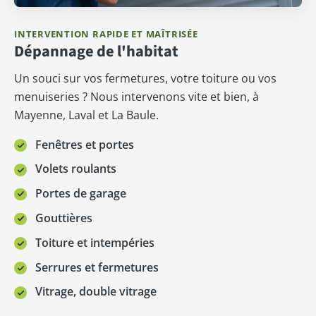
INTERVENTION RAPIDE ET MAÎTRISÉE
Dépannage de l'habitat
Un souci sur vos fermetures, votre toiture ou vos
menuiseries ? Nous intervenons vite et bien, à
Mayenne, Laval et La Baule.
Fenêtres et portes
Volets roulants
Portes de garage
Gouttières
Toiture et intempéries
Serrures et fermetures
Vitrage, double vitrage