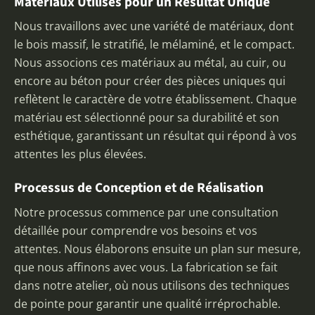
Matériaux Utilisés pour un Résultat Unique
Nous travaillons avec une variété de matériaux, dont
le bois massif, le stratifié, le mélaminé, et le compact.
Nous associons ces matériaux au métal, au cuir, ou
encore au béton pour créer des pièces uniques qui
reflètent le caractère de votre établissement. Chaque
matériau est sélectionné pour sa durabilité et son
esthétique, garantissant un résultat qui répond à vos
attentes les plus élevées.
Processus de Conception et de Réalisation
Notre processus commence par une consultation
détaillée pour comprendre vos besoins et vos
attentes. Nous élaborons ensuite un plan sur mesure,
que nous affinons avec vous. La fabrication se fait
dans notre atelier, où nous utilisons des techniques
de pointe pour garantir une qualité irréprochable.