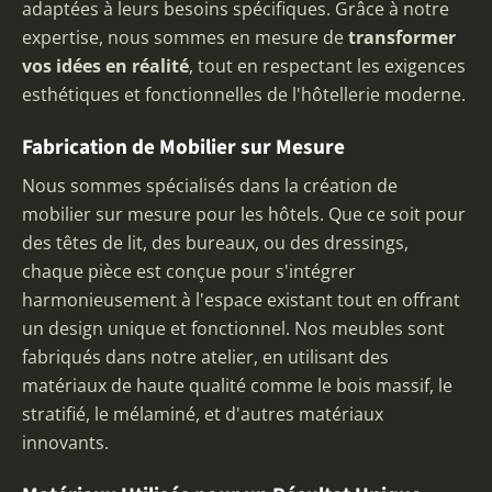
adaptées à leurs besoins spécifiques. Grâce à notre
expertise, nous sommes en mesure de
transformer
vos idées en réalité
, tout en respectant les exigences
esthétiques et fonctionnelles de l'hôtellerie moderne.
Fabrication de Mobilier sur Mesure
Nous sommes spécialisés dans la création de
mobilier sur mesure pour les hôtels. Que ce soit pour
des têtes de lit, des bureaux, ou des dressings,
chaque pièce est conçue pour s'intégrer
harmonieusement à l'espace existant tout en offrant
un design unique et fonctionnel. Nos meubles sont
fabriqués dans notre atelier, en utilisant des
matériaux de haute qualité comme le bois massif, le
stratifié, le mélaminé, et d'autres matériaux
innovants.