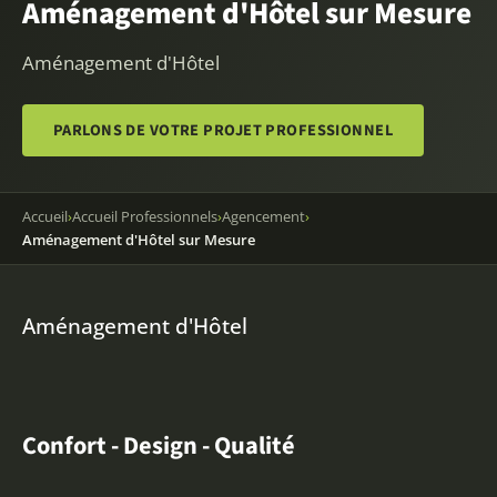
Aménagement d'Hôtel sur Mesure
Aménagement d'Hôtel
PARLONS DE VOTRE PROJET PROFESSIONNEL
Accueil
›
Accueil Professionnels
›
Agencement
›
Aménagement d'Hôtel sur Mesure
Aménagement d'Hôtel
Confort - Design - Qualité