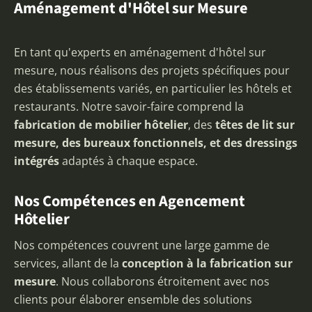
Aménagement d'Hôtel sur Mesure
En tant qu'experts en aménagement d'hôtel sur
mesure, nous réalisons des projets spécifiques pour
des établissements variés, en particulier les hôtels et
restaurants. Notre savoir-faire comprend la
fabrication de mobilier hôtelier
, des
têtes de lit sur
mesure, des bureaux fonctionnels, et des dressings
intégrés
adaptés à chaque espace.
Nos Compétences en Agencement
Hôtelier
Nos compétences couvrent une large gamme de
services, allant de la
conception à la fabrication sur
mesure
. Nous collaborons étroitement avec nos
clients pour élaborer ensemble des solutions