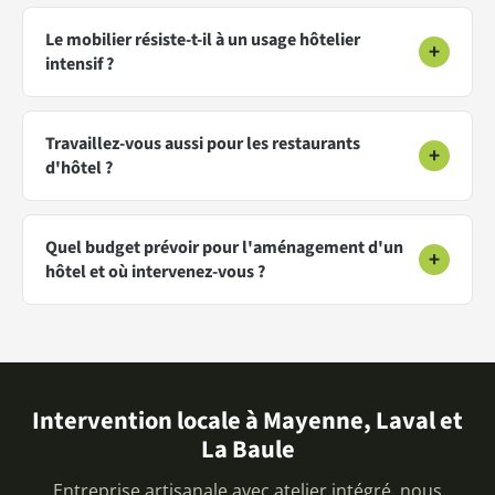
Le mobilier résiste-t-il à un usage hôtelier
+
intensif ?
Travaillez-vous aussi pour les restaurants
+
d'hôtel ?
Quel budget prévoir pour l'aménagement d'un
+
hôtel et où intervenez-vous ?
Intervention locale à Mayenne, Laval et
La Baule
Entreprise artisanale avec atelier intégré, nous