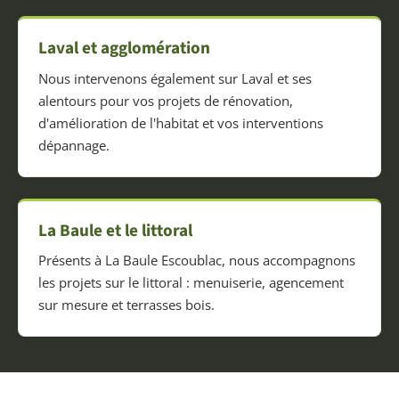
Laval et agglomération
Nous intervenons également sur Laval et ses
alentours pour vos projets de rénovation,
d'amélioration de l'habitat et vos interventions
dépannage.
La Baule et le littoral
Présents à La Baule Escoublac, nous accompagnons
les projets sur le littoral : menuiserie, agencement
sur mesure et terrasses bois.