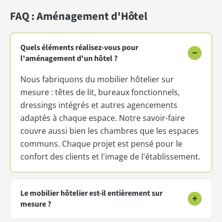
FAQ : Aménagement d'Hôtel
Quels éléments réalisez-vous pour
−
l'aménagement d'un hôtel ?
Nous fabriquons du mobilier hôtelier sur
mesure : têtes de lit, bureaux fonctionnels,
dressings intégrés et autres agencements
adaptés à chaque espace. Notre savoir-faire
couvre aussi bien les chambres que les espaces
communs. Chaque projet est pensé pour le
confort des clients et l'image de l'établissement.
Le mobilier hôtelier est-il entièrement sur
+
mesure ?