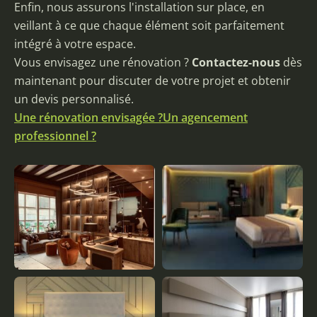
Enfin, nous assurons l'installation sur place, en
veillant à ce que chaque élément soit parfaitement
intégré à votre espace.
Vous envisagez une rénovation ?
Contactez-nous
dès
maintenant pour discuter de votre projet et obtenir
un devis personnalisé.
Une rénovation envisagée ?
Un agencement
professionnel ?