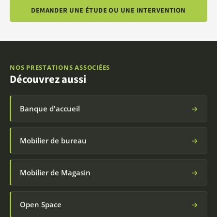
DEMANDER UNE ÉTUDE OU UNE INTERVENTION
NOS PRESTATIONS ASSOCIÉES
Découvrez aussi
Banque d'accueil
→
Mobilier de bureau
→
Mobilier de Magasin
→
Open Space
→