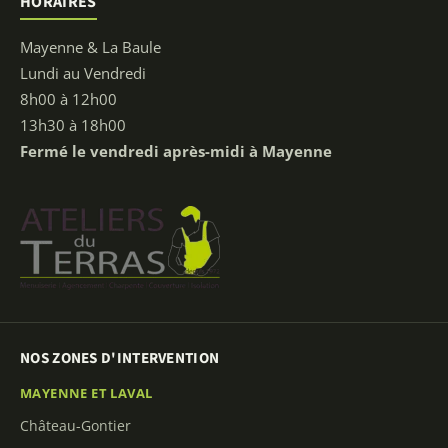
HORAIRES
Mayenne & La Baule
Lundi au Vendredi
8h00 à 12h00
13h30 à 18h00
Fermé le vendredi après-midi à Mayenne
NOS ZONES D'INTERVENTION
MAYENNE ET LAVAL
Château-Gontier