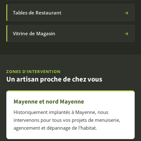
Tables de Restaurant
→
Vitrine de Magasin
→
ZONES D'INTERVENTION
Un artisan proche de chez vous
Mayenne et nord Mayenne
Historiquement implantés à Mayenne, nous
intervenons pour tous vos projets de menuiserie,
agencement et dépannage de l'habitat.